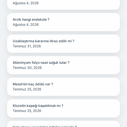
Ağustos 4, 2026
Arclk hangi endekste ?
Ağustos 4, 2026
Uzaklaştırma kararına itiraz edilir mi ?
Temmuz 31, 2026
Alüminyum folyo nasıl soğuk tutar ?
Temmuz 30, 2026
Messi’nin kaç ödülü var ?
Temmuz 25, 2026
Klozetin kapağı kapatılmalı mı ?
Temmuz 25, 2026