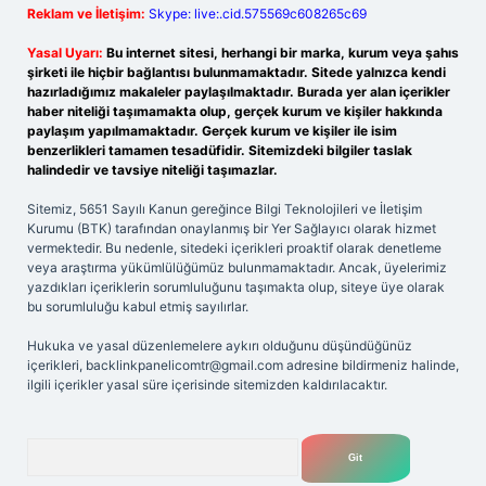
Reklam ve İletişim:
Skype: live:.cid.575569c608265c69
Yasal Uyarı:
Bu internet sitesi, herhangi bir marka, kurum veya şahıs
şirketi ile hiçbir bağlantısı bulunmamaktadır. Sitede yalnızca kendi
hazırladığımız makaleler paylaşılmaktadır. Burada yer alan içerikler
haber niteliği taşımamakta olup, gerçek kurum ve kişiler hakkında
paylaşım yapılmamaktadır. Gerçek kurum ve kişiler ile isim
benzerlikleri tamamen tesadüfidir. Sitemizdeki bilgiler taslak
halindedir ve tavsiye niteliği taşımazlar.
Sitemiz, 5651 Sayılı Kanun gereğince Bilgi Teknolojileri ve İletişim
Kurumu (BTK) tarafından onaylanmış bir Yer Sağlayıcı olarak hizmet
vermektedir. Bu nedenle, sitedeki içerikleri proaktif olarak denetleme
veya araştırma yükümlülüğümüz bulunmamaktadır. Ancak, üyelerimiz
yazdıkları içeriklerin sorumluluğunu taşımakta olup, siteye üye olarak
bu sorumluluğu kabul etmiş sayılırlar.
Hukuka ve yasal düzenlemelere aykırı olduğunu düşündüğünüz
içerikleri,
backlinkpanelicomtr@gmail.com
adresine bildirmeniz halinde,
ilgili içerikler yasal süre içerisinde sitemizden kaldırılacaktır.
Arama