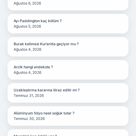
Ağustos 6, 2026
Ayı Paddington kaç bölüm ?
Ağustos 5, 2026
Burak kelimesi Kur’an’da geçiyor mu ?
Ağustos 4, 2026
Arclk hangi endekste ?
Ağustos 4, 2026
Uzaklaştırma kararına itiraz edilir mi ?
Temmuz 31, 2026
Alüminyum folyo nasıl soğuk tutar ?
Temmuz 30, 2026