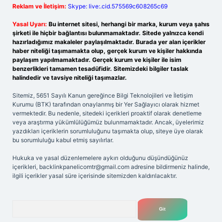
Reklam ve İletişim:
Skype: live:.cid.575569c608265c69
Yasal Uyarı:
Bu internet sitesi, herhangi bir marka, kurum veya şahıs
şirketi ile hiçbir bağlantısı bulunmamaktadır. Sitede yalnızca kendi
hazırladığımız makaleler paylaşılmaktadır. Burada yer alan içerikler
haber niteliği taşımamakta olup, gerçek kurum ve kişiler hakkında
paylaşım yapılmamaktadır. Gerçek kurum ve kişiler ile isim
benzerlikleri tamamen tesadüfidir. Sitemizdeki bilgiler taslak
halindedir ve tavsiye niteliği taşımazlar.
Sitemiz, 5651 Sayılı Kanun gereğince Bilgi Teknolojileri ve İletişim
Kurumu (BTK) tarafından onaylanmış bir Yer Sağlayıcı olarak hizmet
vermektedir. Bu nedenle, sitedeki içerikleri proaktif olarak denetleme
veya araştırma yükümlülüğümüz bulunmamaktadır. Ancak, üyelerimiz
yazdıkları içeriklerin sorumluluğunu taşımakta olup, siteye üye olarak
bu sorumluluğu kabul etmiş sayılırlar.
Hukuka ve yasal düzenlemelere aykırı olduğunu düşündüğünüz
içerikleri,
backlinkpanelicomtr@gmail.com
adresine bildirmeniz halinde,
ilgili içerikler yasal süre içerisinde sitemizden kaldırılacaktır.
Arama