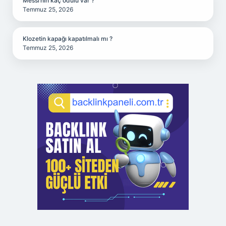
Messi’nin kaç ödülü var ?
Temmuz 25, 2026
Klozetin kapağı kapatılmalı mı ?
Temmuz 25, 2026