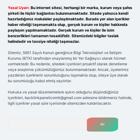
Yasal Uyarı:
Bu internet sitesi, herhangi bir marka, kurum veya şahıs
şirketi ile hiçbir bağlantısı bulunmamaktadır. Sitede yalnızca kendi
hazırladığımız makaleler paylaşılmaktadır. Burada yer alan içerikler
haber niteliği taşımamakta olup, gerçek kurum ve kişiler hakkında
paylaşım yapılmamaktadır. Gerçek kurum ve kişiler ile isim
benzerlikleri tamamen tesadüfidir. Sitemizdeki bilgiler taslak
halindedir ve tavsiye niteliği taşımazlar.
Sitemiz, 5651 Sayılı Kanun gereğince Bilgi Teknolojileri ve İletişim
Kurumu (BTK) tarafından onaylanmış bir Yer Sağlayıcı olarak hizmet
vermektedir. Bu nedenle, sitedeki içerikleri proaktif olarak denetleme
veya araştırma yükümlülüğümüz bulunmamaktadır. Ancak, üyelerimiz
yazdıkları içeriklerin sorumluluğunu taşımakta olup, siteye üye olarak
bu sorumluluğu kabul etmiş sayılırlar.
Hukuka ve yasal düzenlemelere aykırı olduğunu düşündüğünüz
içerikleri,
backlinkpanelicomtr@gmail.com
adresine bildirmeniz halinde,
ilgili içerikler yasal süre içerisinde sitemizden kaldırılacaktır.
Arama