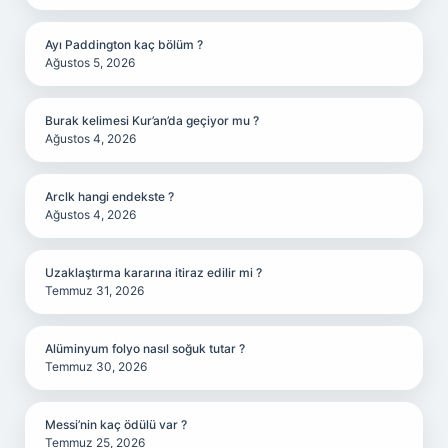
Ayı Paddington kaç bölüm ?
Ağustos 5, 2026
Burak kelimesi Kur’an’da geçiyor mu ?
Ağustos 4, 2026
Arclk hangi endekste ?
Ağustos 4, 2026
Uzaklaştırma kararına itiraz edilir mi ?
Temmuz 31, 2026
Alüminyum folyo nasıl soğuk tutar ?
Temmuz 30, 2026
Messi’nin kaç ödülü var ?
Temmuz 25, 2026