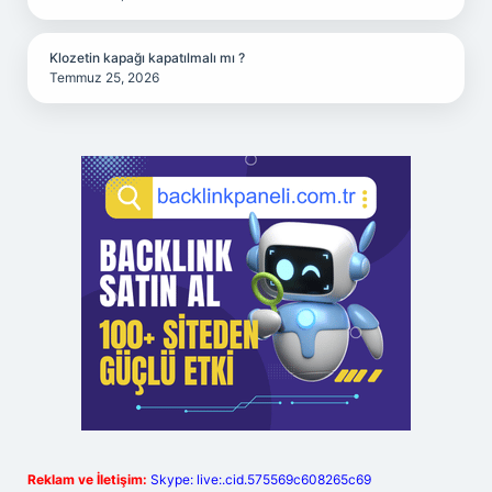
Klozetin kapağı kapatılmalı mı ?
Temmuz 25, 2026
Reklam ve İletişim:
Skype: live:.cid.575569c608265c69