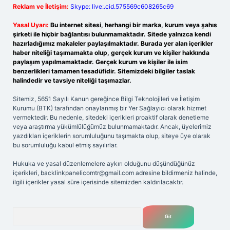
Reklam ve İletişim:
Skype: live:.cid.575569c608265c69
Yasal Uyarı:
Bu internet sitesi, herhangi bir marka, kurum veya şahıs
şirketi ile hiçbir bağlantısı bulunmamaktadır. Sitede yalnızca kendi
hazırladığımız makaleler paylaşılmaktadır. Burada yer alan içerikler
haber niteliği taşımamakta olup, gerçek kurum ve kişiler hakkında
paylaşım yapılmamaktadır. Gerçek kurum ve kişiler ile isim
benzerlikleri tamamen tesadüfidir. Sitemizdeki bilgiler taslak
halindedir ve tavsiye niteliği taşımazlar.
Sitemiz, 5651 Sayılı Kanun gereğince Bilgi Teknolojileri ve İletişim
Kurumu (BTK) tarafından onaylanmış bir Yer Sağlayıcı olarak hizmet
vermektedir. Bu nedenle, sitedeki içerikleri proaktif olarak denetleme
veya araştırma yükümlülüğümüz bulunmamaktadır. Ancak, üyelerimiz
yazdıkları içeriklerin sorumluluğunu taşımakta olup, siteye üye olarak
bu sorumluluğu kabul etmiş sayılırlar.
Hukuka ve yasal düzenlemelere aykırı olduğunu düşündüğünüz
içerikleri,
backlinkpanelicomtr@gmail.com
adresine bildirmeniz halinde,
ilgili içerikler yasal süre içerisinde sitemizden kaldırılacaktır.
Arama