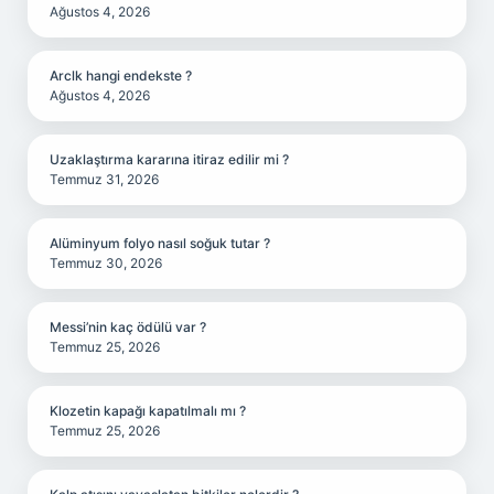
Ağustos 4, 2026
Arclk hangi endekste ?
Ağustos 4, 2026
Uzaklaştırma kararına itiraz edilir mi ?
Temmuz 31, 2026
Alüminyum folyo nasıl soğuk tutar ?
Temmuz 30, 2026
Messi’nin kaç ödülü var ?
Temmuz 25, 2026
Klozetin kapağı kapatılmalı mı ?
Temmuz 25, 2026