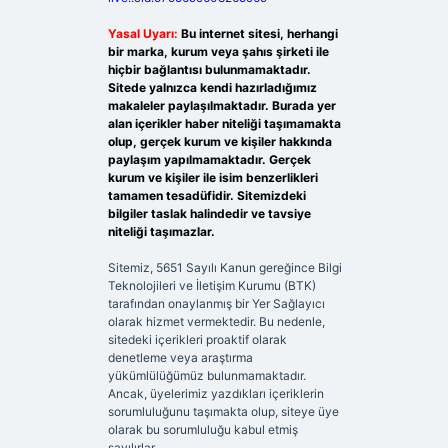
Yasal Uyarı:
Bu internet sitesi, herhangi
bir marka, kurum veya şahıs şirketi ile
hiçbir bağlantısı bulunmamaktadır.
Sitede yalnızca kendi hazırladığımız
makaleler paylaşılmaktadır. Burada yer
alan içerikler haber niteliği taşımamakta
olup, gerçek kurum ve kişiler hakkında
paylaşım yapılmamaktadır. Gerçek
kurum ve kişiler ile isim benzerlikleri
tamamen tesadüfidir. Sitemizdeki
bilgiler taslak halindedir ve tavsiye
niteliği taşımazlar.
Sitemiz, 5651 Sayılı Kanun gereğince Bilgi
Teknolojileri ve İletişim Kurumu (BTK)
tarafından onaylanmış bir Yer Sağlayıcı
olarak hizmet vermektedir. Bu nedenle,
sitedeki içerikleri proaktif olarak
denetleme veya araştırma
yükümlülüğümüz bulunmamaktadır.
Ancak, üyelerimiz yazdıkları içeriklerin
sorumluluğunu taşımakta olup, siteye üye
olarak bu sorumluluğu kabul etmiş
sayılırlar.