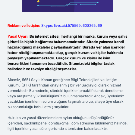
Reklam ve İletişim:
Skype: live:.cid.575569c608265c69
Yasal Uyarı:
Bu internet sitesi, herhangi bir marka, kurum veya şahıs
şirketi ile hiçbir bağlantısı bulunmamaktadır. Sitede yalnızca kendi
hazırladığımız makaleler paylaşılmaktadır. Burada yer alan içerikler
haber niteliği taşımamakta olup, gerçek kurum ve kişiler hakkında
paylaşım yapılmamaktadır. Gerçek kurum ve kişiler ile isim
benzerlikleri tamamen tesadüfidir. Sitemizdeki bilgiler taslak
halindedir ve tavsiye niteliği taşımazlar.
Sitemiz, 5651 Sayılı Kanun gereğince Bilgi Teknolojileri ve İletişim
Kurumu (BTK) tarafından onaylanmış bir Yer Sağlayıcı olarak hizmet
vermektedir. Bu nedenle, sitedeki içerikleri proaktif olarak denetleme
veya araştırma yükümlülüğümüz bulunmamaktadır. Ancak, üyelerimiz
yazdıkları içeriklerin sorumluluğunu taşımakta olup, siteye üye olarak
bu sorumluluğu kabul etmiş sayılırlar.
Hukuka ve yasal düzenlemelere aykırı olduğunu düşündüğünüz
içerikleri,
backlinkpanelicomtr@gmail.com
adresine bildirmeniz halinde,
ilgili içerikler yasal süre içerisinde sitemizden kaldırılacaktır.