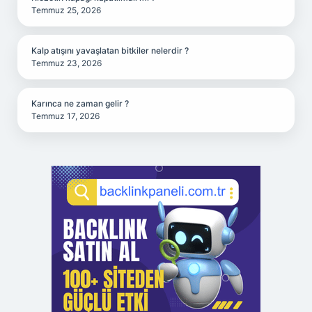
Temmuz 25, 2026
Kalp atışını yavaşlatan bitkiler nelerdir ?
Temmuz 23, 2026
Karınca ne zaman gelir ?
Temmuz 17, 2026