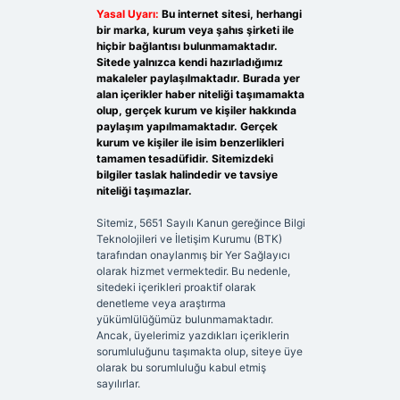
Yasal Uyarı:
Bu internet sitesi, herhangi
bir marka, kurum veya şahıs şirketi ile
hiçbir bağlantısı bulunmamaktadır.
Sitede yalnızca kendi hazırladığımız
makaleler paylaşılmaktadır. Burada yer
alan içerikler haber niteliği taşımamakta
olup, gerçek kurum ve kişiler hakkında
paylaşım yapılmamaktadır. Gerçek
kurum ve kişiler ile isim benzerlikleri
tamamen tesadüfidir. Sitemizdeki
bilgiler taslak halindedir ve tavsiye
niteliği taşımazlar.
Sitemiz, 5651 Sayılı Kanun gereğince Bilgi
Teknolojileri ve İletişim Kurumu (BTK)
tarafından onaylanmış bir Yer Sağlayıcı
olarak hizmet vermektedir. Bu nedenle,
sitedeki içerikleri proaktif olarak
denetleme veya araştırma
yükümlülüğümüz bulunmamaktadır.
Ancak, üyelerimiz yazdıkları içeriklerin
sorumluluğunu taşımakta olup, siteye üye
olarak bu sorumluluğu kabul etmiş
sayılırlar.