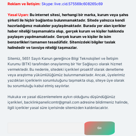
Reklam ve İletişim:
Skype: live:.cid.575569c608265c69
Yasal Uyarı:
Bu internet sitesi, herhangi bir marka, kurum veya şahıs
şirketi ile hiçbir bağlantısı bulunmamaktadır. Sitede yalnızca kendi
hazırladığımız makaleler paylaşılmaktadır. Burada yer alan içerikler
haber niteliği taşımamakta olup, gerçek kurum ve kişiler hakkında
paylaşım yapılmamaktadır. Gerçek kurum ve kişiler ile isim
benzerlikleri tamamen tesadüfidir. Sitemizdeki bilgiler taslak
halindedir ve tavsiye niteliği taşımazlar.
Sitemiz, 5651 Sayılı Kanun gereğince Bilgi Teknolojileri ve İletişim
Kurumu (BTK) tarafından onaylanmış bir Yer Sağlayıcı olarak hizmet
vermektedir. Bu nedenle, sitedeki içerikleri proaktif olarak denetleme
veya araştırma yükümlülüğümüz bulunmamaktadır. Ancak, üyelerimiz
yazdıkları içeriklerin sorumluluğunu taşımakta olup, siteye üye olarak
bu sorumluluğu kabul etmiş sayılırlar.
Hukuka ve yasal düzenlemelere aykırı olduğunu düşündüğünüz
içerikleri,
backlinkpanelicomtr@gmail.com
adresine bildirmeniz halinde,
ilgili içerikler yasal süre içerisinde sitemizden kaldırılacaktır.
Arama