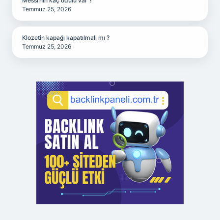
Messi’nin kaç ödülü var ?
Temmuz 25, 2026
Klozetin kapağı kapatılmalı mı ?
Temmuz 25, 2026