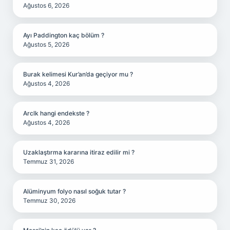
Ağustos 6, 2026
Ayı Paddington kaç bölüm ?
Ağustos 5, 2026
Burak kelimesi Kur’an’da geçiyor mu ?
Ağustos 4, 2026
Arclk hangi endekste ?
Ağustos 4, 2026
Uzaklaştırma kararına itiraz edilir mi ?
Temmuz 31, 2026
Alüminyum folyo nasıl soğuk tutar ?
Temmuz 30, 2026