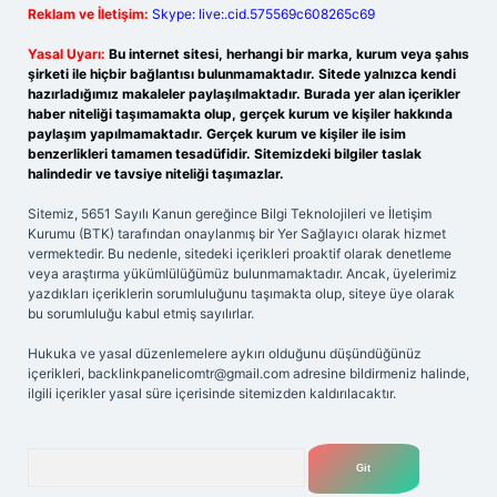
Reklam ve İletişim:
Skype: live:.cid.575569c608265c69
Yasal Uyarı:
Bu internet sitesi, herhangi bir marka, kurum veya şahıs
şirketi ile hiçbir bağlantısı bulunmamaktadır. Sitede yalnızca kendi
hazırladığımız makaleler paylaşılmaktadır. Burada yer alan içerikler
haber niteliği taşımamakta olup, gerçek kurum ve kişiler hakkında
paylaşım yapılmamaktadır. Gerçek kurum ve kişiler ile isim
benzerlikleri tamamen tesadüfidir. Sitemizdeki bilgiler taslak
halindedir ve tavsiye niteliği taşımazlar.
Sitemiz, 5651 Sayılı Kanun gereğince Bilgi Teknolojileri ve İletişim
Kurumu (BTK) tarafından onaylanmış bir Yer Sağlayıcı olarak hizmet
vermektedir. Bu nedenle, sitedeki içerikleri proaktif olarak denetleme
veya araştırma yükümlülüğümüz bulunmamaktadır. Ancak, üyelerimiz
yazdıkları içeriklerin sorumluluğunu taşımakta olup, siteye üye olarak
bu sorumluluğu kabul etmiş sayılırlar.
Hukuka ve yasal düzenlemelere aykırı olduğunu düşündüğünüz
içerikleri,
backlinkpanelicomtr@gmail.com
adresine bildirmeniz halinde,
ilgili içerikler yasal süre içerisinde sitemizden kaldırılacaktır.
Arama