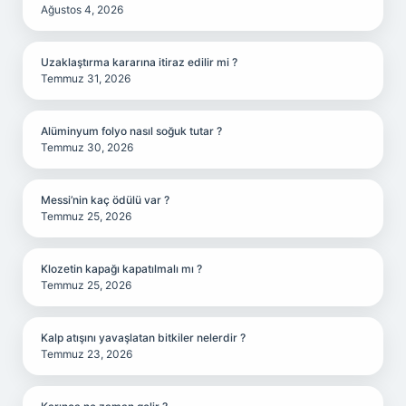
Ağustos 4, 2026
Uzaklaştırma kararına itiraz edilir mi ?
Temmuz 31, 2026
Alüminyum folyo nasıl soğuk tutar ?
Temmuz 30, 2026
Messi’nin kaç ödülü var ?
Temmuz 25, 2026
Klozetin kapağı kapatılmalı mı ?
Temmuz 25, 2026
Kalp atışını yavaşlatan bitkiler nelerdir ?
Temmuz 23, 2026