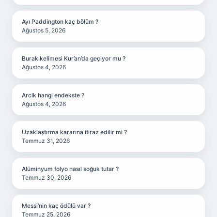
Ayı Paddington kaç bölüm ?
Ağustos 5, 2026
Burak kelimesi Kur’an’da geçiyor mu ?
Ağustos 4, 2026
Arclk hangi endekste ?
Ağustos 4, 2026
Uzaklaştırma kararına itiraz edilir mi ?
Temmuz 31, 2026
Alüminyum folyo nasıl soğuk tutar ?
Temmuz 30, 2026
Messi’nin kaç ödülü var ?
Temmuz 25, 2026