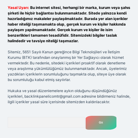
Yasal Uyarı:
Bu internet sitesi, herhangi bir marka, kurum veya şahıs
şirketi ile hiçbir bağlantısı bulunmamaktadır. Sitede yalnızca kendi
hazırladığımız makaleler paylaşılmaktadır. Burada yer alan içerikler
haber niteliği taşımamakta olup, gerçek kurum ve kişiler hakkında
paylaşım yapılmamaktadır. Gerçek kurum ve kişiler ile isim
benzerlikleri tamamen tesadüfidir. Sitemizdeki bilgiler taslak
halindedir ve tavsiye niteliği taşımazlar.
Sitemiz, 5651 Sayılı Kanun gereğince Bilgi Teknolojileri ve İletişim
Kurumu (BTK) tarafından onaylanmış bir Yer Sağlayıcı olarak hizmet
vermektedir. Bu nedenle, sitedeki içerikleri proaktif olarak denetleme
veya araştırma yükümlülüğümüz bulunmamaktadır. Ancak, üyelerimiz
yazdıkları içeriklerin sorumluluğunu taşımakta olup, siteye üye olarak
bu sorumluluğu kabul etmiş sayılırlar.
Hukuka ve yasal düzenlemelere aykırı olduğunu düşündüğünüz
içerikleri,
backlinkpanelicomtr@gmail.com
adresine bildirmeniz halinde,
ilgili içerikler yasal süre içerisinde sitemizden kaldırılacaktır.
Arama