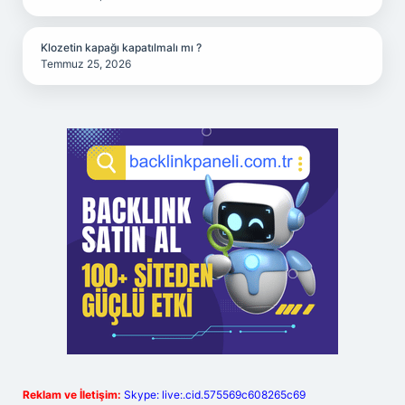
Klozetin kapağı kapatılmalı mı ?
Temmuz 25, 2026
Reklam ve İletişim:
Skype: live:.cid.575569c608265c69