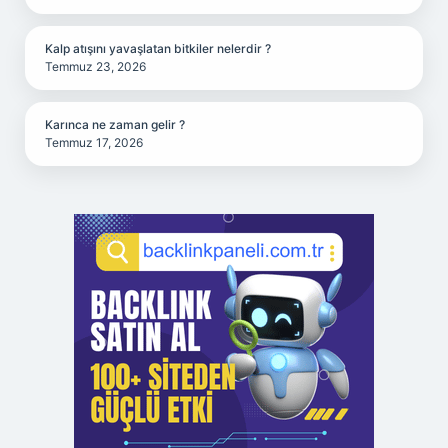
Kalp atışını yavaşlatan bitkiler nelerdir ?
Temmuz 23, 2026
Karınca ne zaman gelir ?
Temmuz 17, 2026