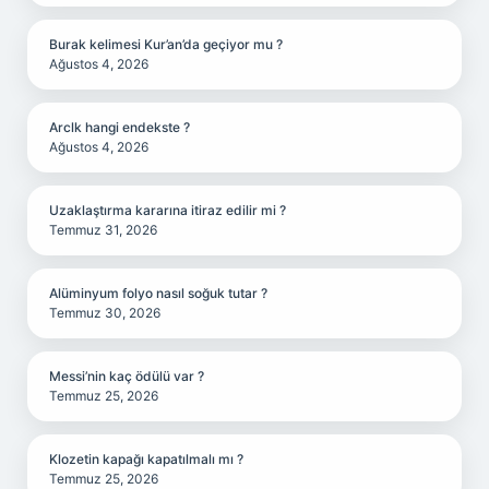
Burak kelimesi Kur’an’da geçiyor mu ?
Ağustos 4, 2026
Arclk hangi endekste ?
Ağustos 4, 2026
Uzaklaştırma kararına itiraz edilir mi ?
Temmuz 31, 2026
Alüminyum folyo nasıl soğuk tutar ?
Temmuz 30, 2026
Messi’nin kaç ödülü var ?
Temmuz 25, 2026
Klozetin kapağı kapatılmalı mı ?
Temmuz 25, 2026