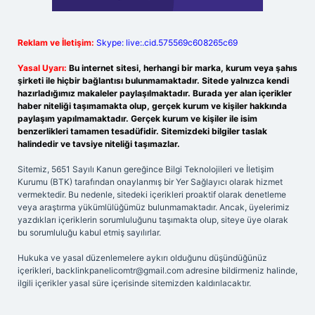
Reklam ve İletişim:
Skype: live:.cid.575569c608265c69
Yasal Uyarı:
Bu internet sitesi, herhangi bir marka, kurum veya şahıs
şirketi ile hiçbir bağlantısı bulunmamaktadır. Sitede yalnızca kendi
hazırladığımız makaleler paylaşılmaktadır. Burada yer alan içerikler
haber niteliği taşımamakta olup, gerçek kurum ve kişiler hakkında
paylaşım yapılmamaktadır. Gerçek kurum ve kişiler ile isim
benzerlikleri tamamen tesadüfidir. Sitemizdeki bilgiler taslak
halindedir ve tavsiye niteliği taşımazlar.
Sitemiz, 5651 Sayılı Kanun gereğince Bilgi Teknolojileri ve İletişim
Kurumu (BTK) tarafından onaylanmış bir Yer Sağlayıcı olarak hizmet
vermektedir. Bu nedenle, sitedeki içerikleri proaktif olarak denetleme
veya araştırma yükümlülüğümüz bulunmamaktadır. Ancak, üyelerimiz
yazdıkları içeriklerin sorumluluğunu taşımakta olup, siteye üye olarak
bu sorumluluğu kabul etmiş sayılırlar.
Hukuka ve yasal düzenlemelere aykırı olduğunu düşündüğünüz
içerikleri,
backlinkpanelicomtr@gmail.com
adresine bildirmeniz halinde,
ilgili içerikler yasal süre içerisinde sitemizden kaldırılacaktır.