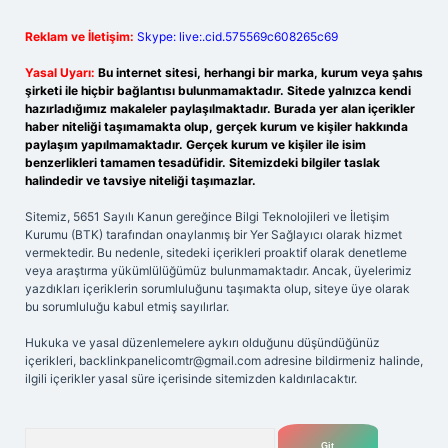
Reklam ve İletişim:
Skype: live:.cid.575569c608265c69
Yasal Uyarı:
Bu internet sitesi, herhangi bir marka, kurum veya şahıs
şirketi ile hiçbir bağlantısı bulunmamaktadır. Sitede yalnızca kendi
hazırladığımız makaleler paylaşılmaktadır. Burada yer alan içerikler
haber niteliği taşımamakta olup, gerçek kurum ve kişiler hakkında
paylaşım yapılmamaktadır. Gerçek kurum ve kişiler ile isim
benzerlikleri tamamen tesadüfidir. Sitemizdeki bilgiler taslak
halindedir ve tavsiye niteliği taşımazlar.
Sitemiz, 5651 Sayılı Kanun gereğince Bilgi Teknolojileri ve İletişim
Kurumu (BTK) tarafından onaylanmış bir Yer Sağlayıcı olarak hizmet
vermektedir. Bu nedenle, sitedeki içerikleri proaktif olarak denetleme
veya araştırma yükümlülüğümüz bulunmamaktadır. Ancak, üyelerimiz
yazdıkları içeriklerin sorumluluğunu taşımakta olup, siteye üye olarak
bu sorumluluğu kabul etmiş sayılırlar.
Hukuka ve yasal düzenlemelere aykırı olduğunu düşündüğünüz
içerikleri,
backlinkpanelicomtr@gmail.com
adresine bildirmeniz halinde,
ilgili içerikler yasal süre içerisinde sitemizden kaldırılacaktır.
Arama