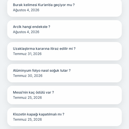
Burak kelimesi Kur’an’da geçiyor mu ?
Ağustos 4, 2026
Arclk hangi endekste ?
Ağustos 4, 2026
Uzaklaştırma kararına itiraz edilir mi ?
Temmuz 31, 2026
Alüminyum folyo nasıl soğuk tutar ?
Temmuz 30, 2026
Messi’nin kaç ödülü var ?
Temmuz 25, 2026
Klozetin kapağı kapatılmalı mı ?
Temmuz 25, 2026