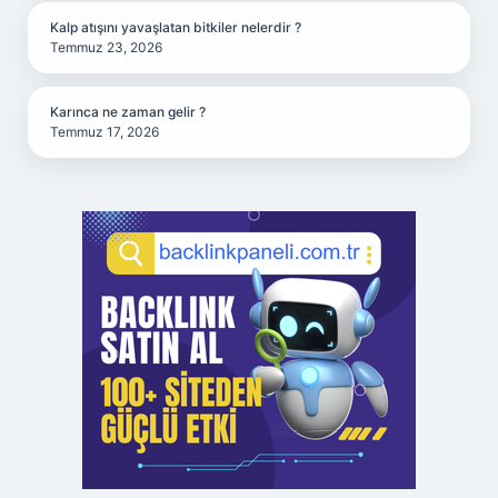
Kalp atışını yavaşlatan bitkiler nelerdir ?
Temmuz 23, 2026
Karınca ne zaman gelir ?
Temmuz 17, 2026