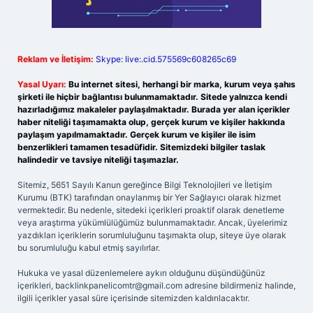
Reklam ve İletişim:
Skype: live:.cid.575569c608265c69
Yasal Uyarı:
Bu internet sitesi, herhangi bir marka, kurum veya şahıs
şirketi ile hiçbir bağlantısı bulunmamaktadır. Sitede yalnızca kendi
hazırladığımız makaleler paylaşılmaktadır. Burada yer alan içerikler
haber niteliği taşımamakta olup, gerçek kurum ve kişiler hakkında
paylaşım yapılmamaktadır. Gerçek kurum ve kişiler ile isim
benzerlikleri tamamen tesadüfidir. Sitemizdeki bilgiler taslak
halindedir ve tavsiye niteliği taşımazlar.
Sitemiz, 5651 Sayılı Kanun gereğince Bilgi Teknolojileri ve İletişim
Kurumu (BTK) tarafından onaylanmış bir Yer Sağlayıcı olarak hizmet
vermektedir. Bu nedenle, sitedeki içerikleri proaktif olarak denetleme
veya araştırma yükümlülüğümüz bulunmamaktadır. Ancak, üyelerimiz
yazdıkları içeriklerin sorumluluğunu taşımakta olup, siteye üye olarak
bu sorumluluğu kabul etmiş sayılırlar.
Hukuka ve yasal düzenlemelere aykırı olduğunu düşündüğünüz
içerikleri,
backlinkpanelicomtr@gmail.com
adresine bildirmeniz halinde,
ilgili içerikler yasal süre içerisinde sitemizden kaldırılacaktır.