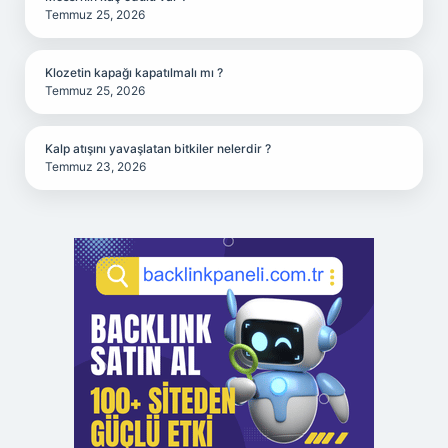
Temmuz 25, 2026
Klozetin kapağı kapatılmalı mı ?
Temmuz 25, 2026
Kalp atışını yavaşlatan bitkiler nelerdir ?
Temmuz 23, 2026