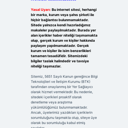
Yasal Uyarı:
Bu internet sitesi, herhangi
bir marka, kurum veya şahıs şirketi ile
hiçbir bağlantısı bulunmamaktadır.
Sitede yalnızca kendi hazırladığımız
makaleler paylaşılmaktadır. Burada yer
alan içerikler haber niteliği taşımamakta
olup, gerçek kurum ve kişiler hakkında
paylaşım yapılmamaktadır. Gerçek
kurum ve kişiler ile isim benzerlikleri
tamamen tesadüfidir. Sitemizdeki
bilgiler taslak halindedir ve tavsiye
niteliği taşımazlar.
Sitemiz, 5651 Sayılı Kanun gereğince Bilgi
Teknolojileri ve İletişim Kurumu (BTK)
tarafından onaylanmış bir Yer Sağlayıcı
olarak hizmet vermektedir. Bu nedenle,
sitedeki içerikleri proaktif olarak
denetleme veya araştırma
yükümlülüğümüz bulunmamaktadır.
Ancak, üyelerimiz yazdıkları içeriklerin
sorumluluğunu taşımakta olup, siteye üye
olarak bu sorumluluğu kabul etmiş
sayılırlar.