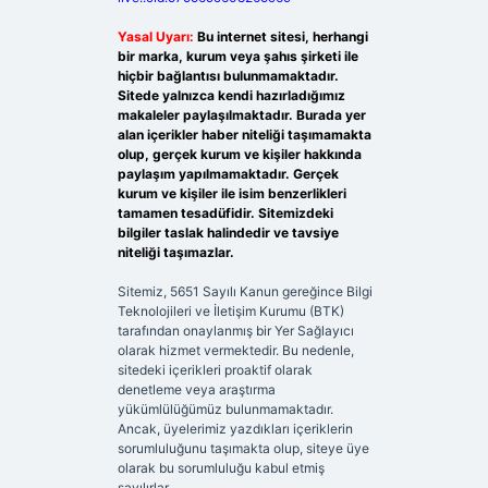
Yasal Uyarı:
Bu internet sitesi, herhangi
bir marka, kurum veya şahıs şirketi ile
hiçbir bağlantısı bulunmamaktadır.
Sitede yalnızca kendi hazırladığımız
makaleler paylaşılmaktadır. Burada yer
alan içerikler haber niteliği taşımamakta
olup, gerçek kurum ve kişiler hakkında
paylaşım yapılmamaktadır. Gerçek
kurum ve kişiler ile isim benzerlikleri
tamamen tesadüfidir. Sitemizdeki
bilgiler taslak halindedir ve tavsiye
niteliği taşımazlar.
Sitemiz, 5651 Sayılı Kanun gereğince Bilgi
Teknolojileri ve İletişim Kurumu (BTK)
tarafından onaylanmış bir Yer Sağlayıcı
olarak hizmet vermektedir. Bu nedenle,
sitedeki içerikleri proaktif olarak
denetleme veya araştırma
yükümlülüğümüz bulunmamaktadır.
Ancak, üyelerimiz yazdıkları içeriklerin
sorumluluğunu taşımakta olup, siteye üye
olarak bu sorumluluğu kabul etmiş
sayılırlar.