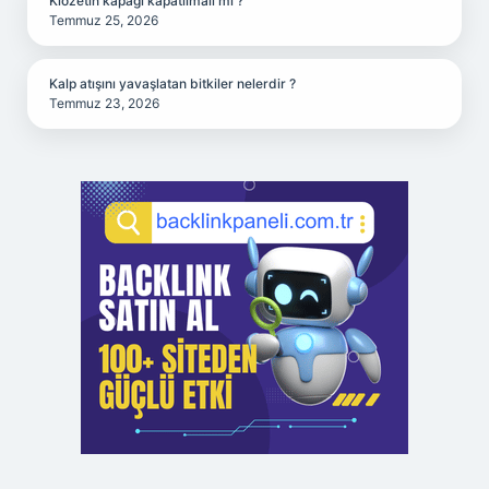
Klozetin kapağı kapatılmalı mı ?
Temmuz 25, 2026
Kalp atışını yavaşlatan bitkiler nelerdir ?
Temmuz 23, 2026