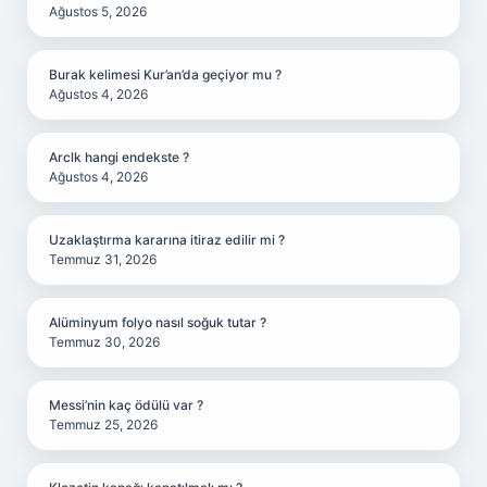
Ağustos 5, 2026
Burak kelimesi Kur’an’da geçiyor mu ?
Ağustos 4, 2026
Arclk hangi endekste ?
Ağustos 4, 2026
Uzaklaştırma kararına itiraz edilir mi ?
Temmuz 31, 2026
Alüminyum folyo nasıl soğuk tutar ?
Temmuz 30, 2026
Messi’nin kaç ödülü var ?
Temmuz 25, 2026