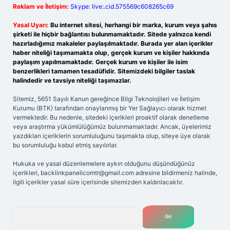
Reklam ve İletişim:
Skype: live:.cid.575569c608265c69
Yasal Uyarı:
Bu internet sitesi, herhangi bir marka, kurum veya şahıs
şirketi ile hiçbir bağlantısı bulunmamaktadır. Sitede yalnızca kendi
hazırladığımız makaleler paylaşılmaktadır. Burada yer alan içerikler
haber niteliği taşımamakta olup, gerçek kurum ve kişiler hakkında
paylaşım yapılmamaktadır. Gerçek kurum ve kişiler ile isim
benzerlikleri tamamen tesadüfidir. Sitemizdeki bilgiler taslak
halindedir ve tavsiye niteliği taşımazlar.
Sitemiz, 5651 Sayılı Kanun gereğince Bilgi Teknolojileri ve İletişim
Kurumu (BTK) tarafından onaylanmış bir Yer Sağlayıcı olarak hizmet
vermektedir. Bu nedenle, sitedeki içerikleri proaktif olarak denetleme
veya araştırma yükümlülüğümüz bulunmamaktadır. Ancak, üyelerimiz
yazdıkları içeriklerin sorumluluğunu taşımakta olup, siteye üye olarak
bu sorumluluğu kabul etmiş sayılırlar.
Hukuka ve yasal düzenlemelere aykırı olduğunu düşündüğünüz
içerikleri,
backlinkpanelicomtr@gmail.com
adresine bildirmeniz halinde,
ilgili içerikler yasal süre içerisinde sitemizden kaldırılacaktır.
Arama