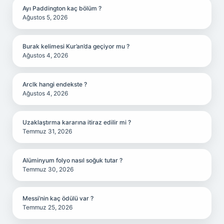
Ayı Paddington kaç bölüm ?
Ağustos 5, 2026
Burak kelimesi Kur’an’da geçiyor mu ?
Ağustos 4, 2026
Arclk hangi endekste ?
Ağustos 4, 2026
Uzaklaştırma kararına itiraz edilir mi ?
Temmuz 31, 2026
Alüminyum folyo nasıl soğuk tutar ?
Temmuz 30, 2026
Messi’nin kaç ödülü var ?
Temmuz 25, 2026