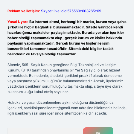
Reklam ve İletişim:
Skype: live:.cid.575569c608265c69
Yasal Uyarı:
Bu internet sitesi, herhangi bir marka, kurum veya şahıs
şirketi ile hiçbir bağlantısı bulunmamaktadır. Sitede yalnızca kendi
hazırladığımız makaleler paylaşılmaktadır. Burada yer alan içerikler
haber niteliği taşımamakta olup, gerçek kurum ve kişiler hakkında
paylaşım yapılmamaktadır. Gerçek kurum ve kişiler ile isim
benzerlikleri tamamen tesadüfidir. Sitemizdeki bilgiler taslak
halindedir ve tavsiye niteliği taşımazlar.
Sitemiz, 5651 Sayılı Kanun gereğince Bilgi Teknolojileri ve İletişim
Kurumu (BTK) tarafından onaylanmış bir Yer Sağlayıcı olarak hizmet
vermektedir. Bu nedenle, sitedeki içerikleri proaktif olarak denetleme
veya araştırma yükümlülüğümüz bulunmamaktadır. Ancak, üyelerimiz
yazdıkları içeriklerin sorumluluğunu taşımakta olup, siteye üye olarak
bu sorumluluğu kabul etmiş sayılırlar.
Hukuka ve yasal düzenlemelere aykırı olduğunu düşündüğünüz
içerikleri,
backlinkpanelicomtr@gmail.com
adresine bildirmeniz halinde,
ilgili içerikler yasal süre içerisinde sitemizden kaldırılacaktır.
Arama