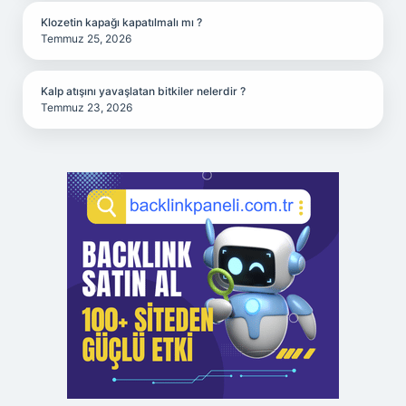
Klozetin kapağı kapatılmalı mı ?
Temmuz 25, 2026
Kalp atışını yavaşlatan bitkiler nelerdir ?
Temmuz 23, 2026