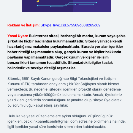
Reklam ve İletişim:
Skype: live:.cid.575569c608265c69
Yasal Uyarı:
Bu internet sitesi, herhangi bir marka, kurum veya şahıs
şirketi ile hiçbir bağlantısı bulunmamaktadır. Sitede yalnızca kendi
hazırladığımız makaleler paylaşılmaktadır. Burada yer alan içerikler
haber niteliği taşımamakta olup, gerçek kurum ve kişiler hakkında
paylaşım yapılmamaktadır. Gerçek kurum ve kişiler ile isim
benzerlikleri tamamen tesadüfidir. Sitemizdeki bilgiler taslak
halindedir ve tavsiye niteliği taşımazlar.
Sitemiz, 5651 Sayılı Kanun gereğince Bilgi Teknolojileri ve İletişim
Kurumu (BTK) tarafından onaylanmış bir Yer Sağlayıcı olarak hizmet
vermektedir. Bu nedenle, sitedeki içerikleri proaktif olarak denetleme
veya araştırma yükümlülüğümüz bulunmamaktadır. Ancak, üyelerimiz
yazdıkları içeriklerin sorumluluğunu taşımakta olup, siteye üye olarak
bu sorumluluğu kabul etmiş sayılırlar.
Hukuka ve yasal düzenlemelere aykırı olduğunu düşündüğünüz
içerikleri,
backlinkpanelicomtr@gmail.com
adresine bildirmeniz halinde,
ilgili içerikler yasal süre içerisinde sitemizden kaldırılacaktır.