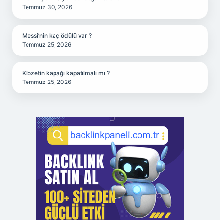
Temmuz 30, 2026
Messi’nin kaç ödülü var ?
Temmuz 25, 2026
Klozetin kapağı kapatılmalı mı ?
Temmuz 25, 2026