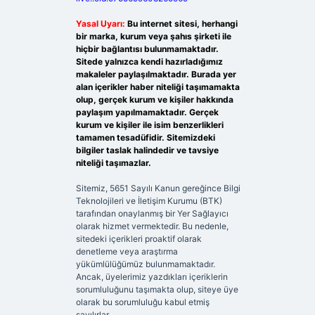
Yasal Uyarı:
Bu internet sitesi, herhangi
bir marka, kurum veya şahıs şirketi ile
hiçbir bağlantısı bulunmamaktadır.
Sitede yalnızca kendi hazırladığımız
makaleler paylaşılmaktadır. Burada yer
alan içerikler haber niteliği taşımamakta
olup, gerçek kurum ve kişiler hakkında
paylaşım yapılmamaktadır. Gerçek
kurum ve kişiler ile isim benzerlikleri
tamamen tesadüfidir. Sitemizdeki
bilgiler taslak halindedir ve tavsiye
niteliği taşımazlar.
Sitemiz, 5651 Sayılı Kanun gereğince Bilgi
Teknolojileri ve İletişim Kurumu (BTK)
tarafından onaylanmış bir Yer Sağlayıcı
olarak hizmet vermektedir. Bu nedenle,
sitedeki içerikleri proaktif olarak
denetleme veya araştırma
yükümlülüğümüz bulunmamaktadır.
Ancak, üyelerimiz yazdıkları içeriklerin
sorumluluğunu taşımakta olup, siteye üye
olarak bu sorumluluğu kabul etmiş
sayılırlar.