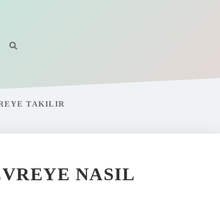
REYE TAKILIR
VREYE NASIL