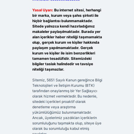
Yasal Uyarı:
Bu internet sitesi, herhangi
bir marka, kurum veya şahıs şirketi ile
hiçbir bağlantısı bulunmamaktadır.
Sitede yalnızca kendi hazırladığımız
makaleler paylaşılmaktadır. Burada yer
alan içerikler haber niteliği taşımamakta
olup, gerçek kurum ve kişiler hakkında
paylaşım yapılmamaktadır. Gerçek
kurum ve kişiler ile isim benzerlikleri
tamamen tesadüfidir. Sitemizdeki
bilgiler taslak halindedir ve tavsiye
niteliği taşımazlar.
Sitemiz, 5651 Sayılı Kanun gereğince Bilgi
Teknolojileri ve İletişim Kurumu (BTK)
tarafından onaylanmış bir Yer Sağlayıcı
olarak hizmet vermektedir. Bu nedenle,
sitedeki içerikleri proaktif olarak
denetleme veya araştırma
yükümlülüğümüz bulunmamaktadır.
Ancak, üyelerimiz yazdıkları içeriklerin
sorumluluğunu taşımakta olup, siteye üye
olarak bu sorumluluğu kabul etmiş
sayılırlar.