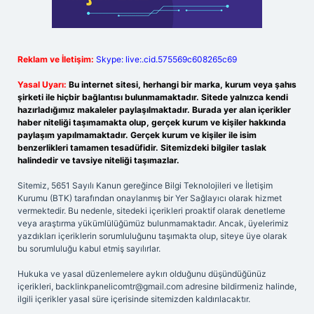
Reklam ve İletişim:
Skype: live:.cid.575569c608265c69
Yasal Uyarı:
Bu internet sitesi, herhangi bir marka, kurum veya şahıs
şirketi ile hiçbir bağlantısı bulunmamaktadır. Sitede yalnızca kendi
hazırladığımız makaleler paylaşılmaktadır. Burada yer alan içerikler
haber niteliği taşımamakta olup, gerçek kurum ve kişiler hakkında
paylaşım yapılmamaktadır. Gerçek kurum ve kişiler ile isim
benzerlikleri tamamen tesadüfidir. Sitemizdeki bilgiler taslak
halindedir ve tavsiye niteliği taşımazlar.
Sitemiz, 5651 Sayılı Kanun gereğince Bilgi Teknolojileri ve İletişim
Kurumu (BTK) tarafından onaylanmış bir Yer Sağlayıcı olarak hizmet
vermektedir. Bu nedenle, sitedeki içerikleri proaktif olarak denetleme
veya araştırma yükümlülüğümüz bulunmamaktadır. Ancak, üyelerimiz
yazdıkları içeriklerin sorumluluğunu taşımakta olup, siteye üye olarak
bu sorumluluğu kabul etmiş sayılırlar.
Hukuka ve yasal düzenlemelere aykırı olduğunu düşündüğünüz
içerikleri,
backlinkpanelicomtr@gmail.com
adresine bildirmeniz halinde,
ilgili içerikler yasal süre içerisinde sitemizden kaldırılacaktır.