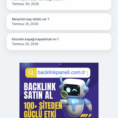
Temmuz 30, 2026
Messi’nin kaç ödülü var ?
Temmuz 25, 2026
Klozetin kapağı kapatılmalı mı ?
Temmuz 25, 2026