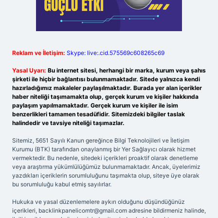
Reklam ve İletişim:
Skype: live:.cid.575569c608265c69
Yasal Uyarı:
Bu internet sitesi, herhangi bir marka, kurum veya şahıs
şirketi ile hiçbir bağlantısı bulunmamaktadır. Sitede yalnızca kendi
hazırladığımız makaleler paylaşılmaktadır. Burada yer alan içerikler
haber niteliği taşımamakta olup, gerçek kurum ve kişiler hakkında
paylaşım yapılmamaktadır. Gerçek kurum ve kişiler ile isim
benzerlikleri tamamen tesadüfidir. Sitemizdeki bilgiler taslak
halindedir ve tavsiye niteliği taşımazlar.
Sitemiz, 5651 Sayılı Kanun gereğince Bilgi Teknolojileri ve İletişim
Kurumu (BTK) tarafından onaylanmış bir Yer Sağlayıcı olarak hizmet
vermektedir. Bu nedenle, sitedeki içerikleri proaktif olarak denetleme
veya araştırma yükümlülüğümüz bulunmamaktadır. Ancak, üyelerimiz
yazdıkları içeriklerin sorumluluğunu taşımakta olup, siteye üye olarak
bu sorumluluğu kabul etmiş sayılırlar.
Hukuka ve yasal düzenlemelere aykırı olduğunu düşündüğünüz
içerikleri,
backlinkpanelicomtr@gmail.com
adresine bildirmeniz halinde,