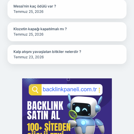
Messi’nin kaç ödülü var ?
Temmuz 25, 2026
Klozetin kapağı kapatılmalı mı ?
Temmuz 25, 2026
Kalp atışını yavaşlatan bitkiler nelerdir ?
Temmuz 23, 2026