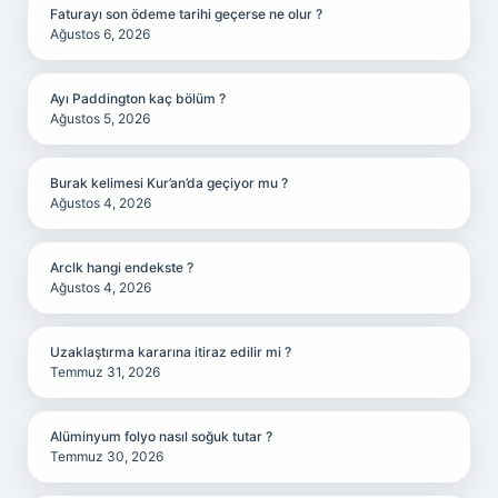
Faturayı son ödeme tarihi geçerse ne olur ?
Ağustos 6, 2026
Ayı Paddington kaç bölüm ?
Ağustos 5, 2026
Burak kelimesi Kur’an’da geçiyor mu ?
Ağustos 4, 2026
Arclk hangi endekste ?
Ağustos 4, 2026
Uzaklaştırma kararına itiraz edilir mi ?
Temmuz 31, 2026
Alüminyum folyo nasıl soğuk tutar ?
Temmuz 30, 2026