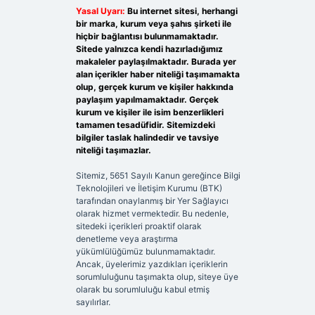
Yasal Uyarı:
Bu internet sitesi, herhangi
bir marka, kurum veya şahıs şirketi ile
hiçbir bağlantısı bulunmamaktadır.
Sitede yalnızca kendi hazırladığımız
makaleler paylaşılmaktadır. Burada yer
alan içerikler haber niteliği taşımamakta
olup, gerçek kurum ve kişiler hakkında
paylaşım yapılmamaktadır. Gerçek
kurum ve kişiler ile isim benzerlikleri
tamamen tesadüfidir. Sitemizdeki
bilgiler taslak halindedir ve tavsiye
niteliği taşımazlar.
Sitemiz, 5651 Sayılı Kanun gereğince Bilgi
Teknolojileri ve İletişim Kurumu (BTK)
tarafından onaylanmış bir Yer Sağlayıcı
olarak hizmet vermektedir. Bu nedenle,
sitedeki içerikleri proaktif olarak
denetleme veya araştırma
yükümlülüğümüz bulunmamaktadır.
Ancak, üyelerimiz yazdıkları içeriklerin
sorumluluğunu taşımakta olup, siteye üye
olarak bu sorumluluğu kabul etmiş
sayılırlar.