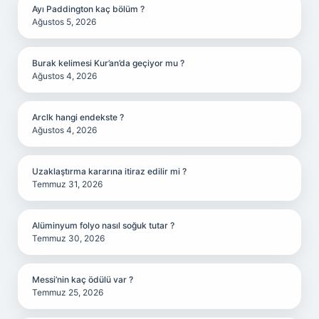
Ayı Paddington kaç bölüm ?
Ağustos 5, 2026
Burak kelimesi Kur’an’da geçiyor mu ?
Ağustos 4, 2026
Arclk hangi endekste ?
Ağustos 4, 2026
Uzaklaştırma kararına itiraz edilir mi ?
Temmuz 31, 2026
Alüminyum folyo nasıl soğuk tutar ?
Temmuz 30, 2026
Messi’nin kaç ödülü var ?
Temmuz 25, 2026