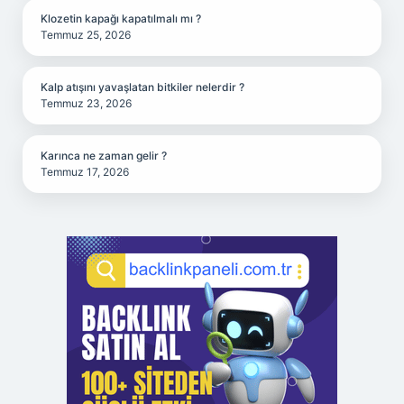
Klozetin kapağı kapatılmalı mı ?
Temmuz 25, 2026
Kalp atışını yavaşlatan bitkiler nelerdir ?
Temmuz 23, 2026
Karınca ne zaman gelir ?
Temmuz 17, 2026