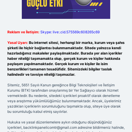
Reklam ve İletişim:
Skype: live:.cid.575569c608265c69
Yasal Uyarı:
Bu internet sitesi, herhangi bir marka, kurum veya şahıs
şirketi ile hiçbir bağlantısı bulunmamaktadır. Sitede yalnızca kendi
hazırladığımız makaleler paylaşılmaktadır. Burada yer alan içerikler
haber niteliği taşımamakta olup, gerçek kurum ve kişiler hakkında
paylaşım yapılmamaktadır. Gerçek kurum ve kişiler ile isim
benzerlikleri tamamen tesadüfidir. Sitemizdeki bilgiler taslak
halindedir ve tavsiye niteliği taşımazlar.
Sitemiz, 5651 Sayılı Kanun gereğince Bilgi Teknolojileri ve İletişim
Kurumu (BTK) tarafından onaylanmış bir Yer Sağlayıcı olarak hizmet
vermektedir. Bu nedenle, sitedeki içerikleri proaktif olarak denetleme
veya araştırma yükümlülüğümüz bulunmamaktadır. Ancak, üyelerimiz
yazdıkları içeriklerin sorumluluğunu taşımakta olup, siteye üye olarak
bu sorumluluğu kabul etmiş sayılırlar.
Hukuka ve yasal düzenlemelere aykırı olduğunu düşündüğünüz
içerikleri,
backlinkpanelicomtr@gmail.com
adresine bildirmeniz halinde,