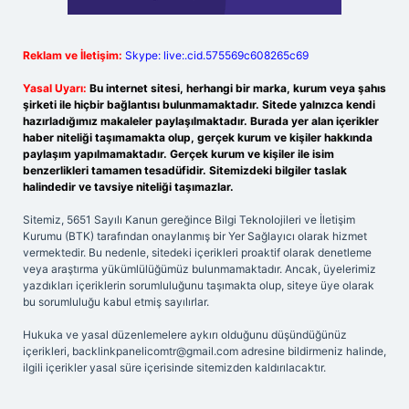
Reklam ve İletişim:
Skype: live:.cid.575569c608265c69
Yasal Uyarı:
Bu internet sitesi, herhangi bir marka, kurum veya şahıs
şirketi ile hiçbir bağlantısı bulunmamaktadır. Sitede yalnızca kendi
hazırladığımız makaleler paylaşılmaktadır. Burada yer alan içerikler
haber niteliği taşımamakta olup, gerçek kurum ve kişiler hakkında
paylaşım yapılmamaktadır. Gerçek kurum ve kişiler ile isim
benzerlikleri tamamen tesadüfidir. Sitemizdeki bilgiler taslak
halindedir ve tavsiye niteliği taşımazlar.
Sitemiz, 5651 Sayılı Kanun gereğince Bilgi Teknolojileri ve İletişim
Kurumu (BTK) tarafından onaylanmış bir Yer Sağlayıcı olarak hizmet
vermektedir. Bu nedenle, sitedeki içerikleri proaktif olarak denetleme
veya araştırma yükümlülüğümüz bulunmamaktadır. Ancak, üyelerimiz
yazdıkları içeriklerin sorumluluğunu taşımakta olup, siteye üye olarak
bu sorumluluğu kabul etmiş sayılırlar.
Hukuka ve yasal düzenlemelere aykırı olduğunu düşündüğünüz
içerikleri,
backlinkpanelicomtr@gmail.com
adresine bildirmeniz halinde,
ilgili içerikler yasal süre içerisinde sitemizden kaldırılacaktır.