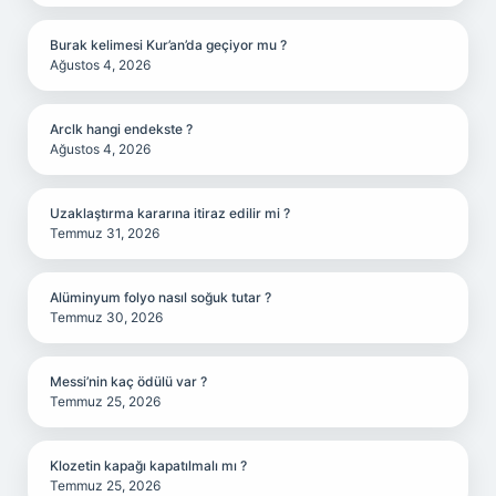
Burak kelimesi Kur’an’da geçiyor mu ?
Ağustos 4, 2026
Arclk hangi endekste ?
Ağustos 4, 2026
Uzaklaştırma kararına itiraz edilir mi ?
Temmuz 31, 2026
Alüminyum folyo nasıl soğuk tutar ?
Temmuz 30, 2026
Messi’nin kaç ödülü var ?
Temmuz 25, 2026
Klozetin kapağı kapatılmalı mı ?
Temmuz 25, 2026