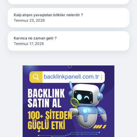
Kalp atışını yavaşlatan bitkiler nelerdir ?
Temmuz 23, 2026
Karınca ne zaman gelir ?
Temmuz 17, 2026