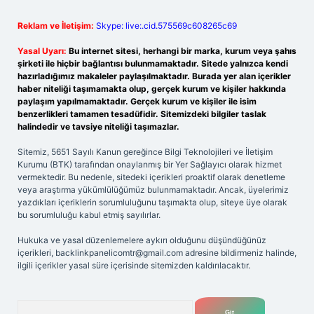
Reklam ve İletişim:
Skype: live:.cid.575569c608265c69
Yasal Uyarı:
Bu internet sitesi, herhangi bir marka, kurum veya şahıs
şirketi ile hiçbir bağlantısı bulunmamaktadır. Sitede yalnızca kendi
hazırladığımız makaleler paylaşılmaktadır. Burada yer alan içerikler
haber niteliği taşımamakta olup, gerçek kurum ve kişiler hakkında
paylaşım yapılmamaktadır. Gerçek kurum ve kişiler ile isim
benzerlikleri tamamen tesadüfidir. Sitemizdeki bilgiler taslak
halindedir ve tavsiye niteliği taşımazlar.
Sitemiz, 5651 Sayılı Kanun gereğince Bilgi Teknolojileri ve İletişim
Kurumu (BTK) tarafından onaylanmış bir Yer Sağlayıcı olarak hizmet
vermektedir. Bu nedenle, sitedeki içerikleri proaktif olarak denetleme
veya araştırma yükümlülüğümüz bulunmamaktadır. Ancak, üyelerimiz
yazdıkları içeriklerin sorumluluğunu taşımakta olup, siteye üye olarak
bu sorumluluğu kabul etmiş sayılırlar.
Hukuka ve yasal düzenlemelere aykırı olduğunu düşündüğünüz
içerikleri,
backlinkpanelicomtr@gmail.com
adresine bildirmeniz halinde,
ilgili içerikler yasal süre içerisinde sitemizden kaldırılacaktır.
Arama