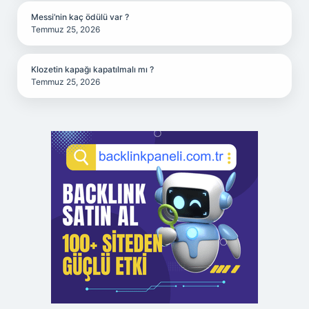
Messi’nin kaç ödülü var ?
Temmuz 25, 2026
Klozetin kapağı kapatılmalı mı ?
Temmuz 25, 2026