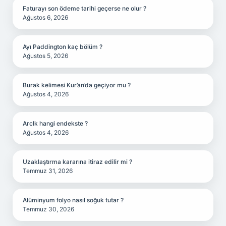
Faturayı son ödeme tarihi geçerse ne olur ?
Ağustos 6, 2026
Ayı Paddington kaç bölüm ?
Ağustos 5, 2026
Burak kelimesi Kur’an’da geçiyor mu ?
Ağustos 4, 2026
Arclk hangi endekste ?
Ağustos 4, 2026
Uzaklaştırma kararına itiraz edilir mi ?
Temmuz 31, 2026
Alüminyum folyo nasıl soğuk tutar ?
Temmuz 30, 2026