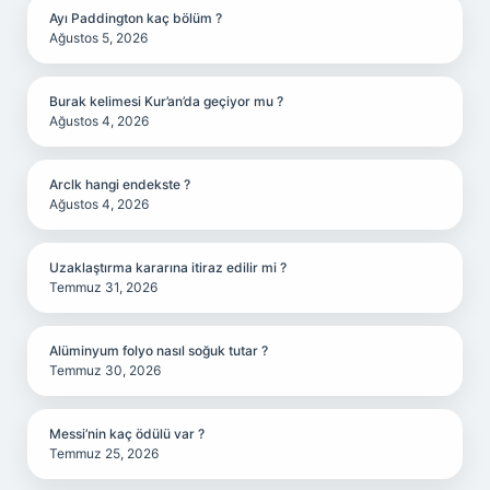
Ayı Paddington kaç bölüm ?
Ağustos 5, 2026
Burak kelimesi Kur’an’da geçiyor mu ?
Ağustos 4, 2026
Arclk hangi endekste ?
Ağustos 4, 2026
Uzaklaştırma kararına itiraz edilir mi ?
Temmuz 31, 2026
Alüminyum folyo nasıl soğuk tutar ?
Temmuz 30, 2026
Messi’nin kaç ödülü var ?
Temmuz 25, 2026