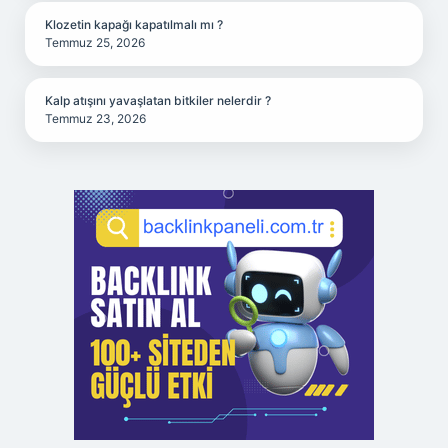
Klozetin kapağı kapatılmalı mı ?
Temmuz 25, 2026
Kalp atışını yavaşlatan bitkiler nelerdir ?
Temmuz 23, 2026