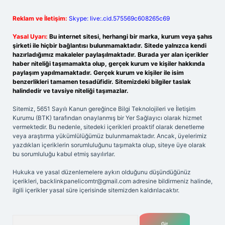
Reklam ve İletişim:
Skype: live:.cid.575569c608265c69
Yasal Uyarı:
Bu internet sitesi, herhangi bir marka, kurum veya şahıs
şirketi ile hiçbir bağlantısı bulunmamaktadır. Sitede yalnızca kendi
hazırladığımız makaleler paylaşılmaktadır. Burada yer alan içerikler
haber niteliği taşımamakta olup, gerçek kurum ve kişiler hakkında
paylaşım yapılmamaktadır. Gerçek kurum ve kişiler ile isim
benzerlikleri tamamen tesadüfidir. Sitemizdeki bilgiler taslak
halindedir ve tavsiye niteliği taşımazlar.
Sitemiz, 5651 Sayılı Kanun gereğince Bilgi Teknolojileri ve İletişim
Kurumu (BTK) tarafından onaylanmış bir Yer Sağlayıcı olarak hizmet
vermektedir. Bu nedenle, sitedeki içerikleri proaktif olarak denetleme
veya araştırma yükümlülüğümüz bulunmamaktadır. Ancak, üyelerimiz
yazdıkları içeriklerin sorumluluğunu taşımakta olup, siteye üye olarak
bu sorumluluğu kabul etmiş sayılırlar.
Hukuka ve yasal düzenlemelere aykırı olduğunu düşündüğünüz
içerikleri,
backlinkpanelicomtr@gmail.com
adresine bildirmeniz halinde,
ilgili içerikler yasal süre içerisinde sitemizden kaldırılacaktır.
Arama