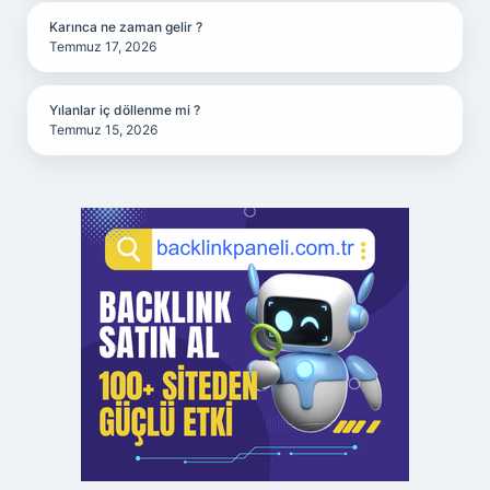
Karınca ne zaman gelir ?
Temmuz 17, 2026
Yılanlar iç döllenme mi ?
Temmuz 15, 2026