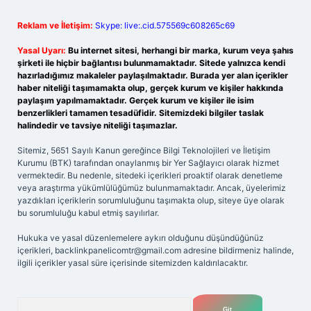
Reklam ve İletişim:
Skype: live:.cid.575569c608265c69
Yasal Uyarı:
Bu internet sitesi, herhangi bir marka, kurum veya şahıs
şirketi ile hiçbir bağlantısı bulunmamaktadır. Sitede yalnızca kendi
hazırladığımız makaleler paylaşılmaktadır. Burada yer alan içerikler
haber niteliği taşımamakta olup, gerçek kurum ve kişiler hakkında
paylaşım yapılmamaktadır. Gerçek kurum ve kişiler ile isim
benzerlikleri tamamen tesadüfidir. Sitemizdeki bilgiler taslak
halindedir ve tavsiye niteliği taşımazlar.
Sitemiz, 5651 Sayılı Kanun gereğince Bilgi Teknolojileri ve İletişim
Kurumu (BTK) tarafından onaylanmış bir Yer Sağlayıcı olarak hizmet
vermektedir. Bu nedenle, sitedeki içerikleri proaktif olarak denetleme
veya araştırma yükümlülüğümüz bulunmamaktadır. Ancak, üyelerimiz
yazdıkları içeriklerin sorumluluğunu taşımakta olup, siteye üye olarak
bu sorumluluğu kabul etmiş sayılırlar.
Hukuka ve yasal düzenlemelere aykırı olduğunu düşündüğünüz
içerikleri,
backlinkpanelicomtr@gmail.com
adresine bildirmeniz halinde,
ilgili içerikler yasal süre içerisinde sitemizden kaldırılacaktır.
Arama