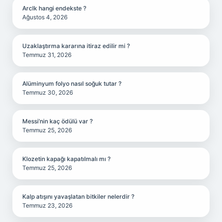
Arclk hangi endekste ?
Ağustos 4, 2026
Uzaklaştırma kararına itiraz edilir mi ?
Temmuz 31, 2026
Alüminyum folyo nasıl soğuk tutar ?
Temmuz 30, 2026
Messi’nin kaç ödülü var ?
Temmuz 25, 2026
Klozetin kapağı kapatılmalı mı ?
Temmuz 25, 2026
Kalp atışını yavaşlatan bitkiler nelerdir ?
Temmuz 23, 2026