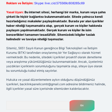
Reklam ve İletişim:
Skype: live:.cid.575569c608265c69
Yasal Uyarı:
Bu internet sitesi, herhangi bir marka, kurum veya şahıs
şirketi ile hiçbir bağlantısı bulunmamaktadır. Sitede yalnızca kendi
hazırladığımız makaleler paylaşılmaktadır. Burada yer alan içerikler
haber niteliği taşımamakta olup, gerçek kurum ve kişiler hakkında
paylaşım yapılmamaktadır. Gerçek kurum ve kişiler ile isim
benzerlikleri tamamen tesadüfidir. Sitemizdeki bilgiler taslak
halindedir ve tavsiye niteliği taşımazlar.
Sitemiz, 5651 Sayılı Kanun gereğince Bilgi Teknolojileri ve İletişim
Kurumu (BTK) tarafından onaylanmış bir Yer Sağlayıcı olarak hizmet
vermektedir. Bu nedenle, sitedeki içerikleri proaktif olarak denetleme
veya araştırma yükümlülüğümüz bulunmamaktadır. Ancak, üyelerimiz
yazdıkları içeriklerin sorumluluğunu taşımakta olup, siteye üye olarak
bu sorumluluğu kabul etmiş sayılırlar.
Hukuka ve yasal düzenlemelere aykırı olduğunu düşündüğünüz
içerikleri,
backlinkpanelicomtr@gmail.com
adresine bildirmeniz halinde,
ilgili içerikler yasal süre içerisinde sitemizden kaldırılacaktır.
Arama