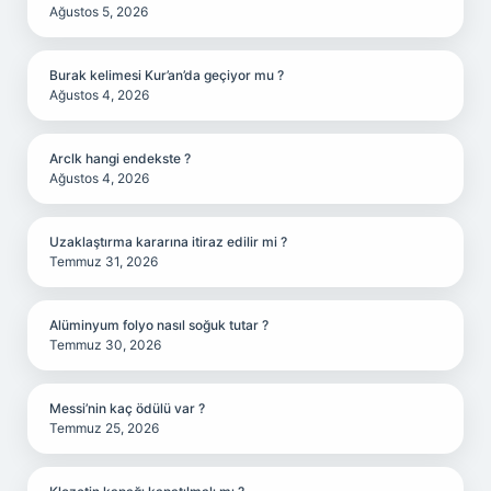
Ağustos 5, 2026
Burak kelimesi Kur’an’da geçiyor mu ?
Ağustos 4, 2026
Arclk hangi endekste ?
Ağustos 4, 2026
Uzaklaştırma kararına itiraz edilir mi ?
Temmuz 31, 2026
Alüminyum folyo nasıl soğuk tutar ?
Temmuz 30, 2026
Messi’nin kaç ödülü var ?
Temmuz 25, 2026