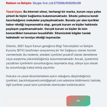
Reklam ve İletişim:
Skype: live:.cid.575569c608265c69
Yasal Uyarı:
Bu internet sitesi, herhangi bir marka, kurum veya şahıs
şirketi ile hiçbir bağlantısı bulunmamaktadır. Sitede yalnızca kendi
hazırladığımız makaleler paylaşılmaktadır. Burada yer alan içerikler
haber niteliği taşımamakta olup, gerçek kurum ve kişiler hakkında
paylaşım yapılmamaktadır. Gerçek kurum ve kişiler ile isim
benzerlikleri tamamen tesadüfidir. Sitemizdeki bilgiler taslak
halindedir ve tavsiye niteliği taşımazlar.
Sitemiz, 5651 Sayılı Kanun gereğince Bilgi Teknolojileri ve İletişim
Kurumu (BTK) tarafından onaylanmış bir Yer Sağlayıcı olarak hizmet
vermektedir. Bu nedenle, sitedeki içerikleri proaktif olarak denetleme
veya araştırma yükümlülüğümüz bulunmamaktadır. Ancak, üyelerimiz
yazdıkları içeriklerin sorumluluğunu taşımakta olup, siteye üye olarak
bu sorumluluğu kabul etmiş sayılırlar.
Hukuka ve yasal düzenlemelere aykırı olduğunu düşündüğünüz
içerikleri,
backlinkpanelicomtr@gmail.com
adresine bildirmeniz halinde,
ilgili içerikler yasal süre içerisinde sitemizden kaldırılacaktır.
Arama