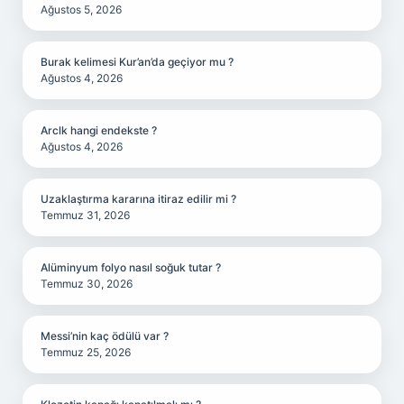
Ağustos 5, 2026
Burak kelimesi Kur’an’da geçiyor mu ?
Ağustos 4, 2026
Arclk hangi endekste ?
Ağustos 4, 2026
Uzaklaştırma kararına itiraz edilir mi ?
Temmuz 31, 2026
Alüminyum folyo nasıl soğuk tutar ?
Temmuz 30, 2026
Messi’nin kaç ödülü var ?
Temmuz 25, 2026