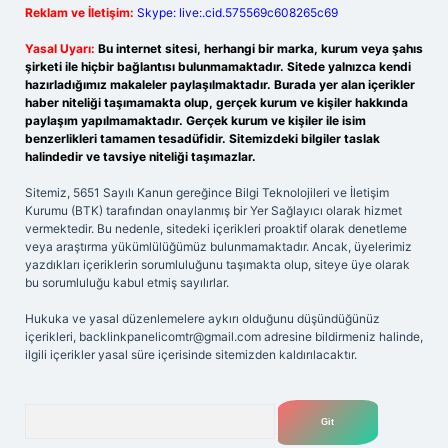
Reklam ve İletişim:
Skype: live:.cid.575569c608265c69
Yasal Uyarı:
Bu internet sitesi, herhangi bir marka, kurum veya şahıs
şirketi ile hiçbir bağlantısı bulunmamaktadır. Sitede yalnızca kendi
hazırladığımız makaleler paylaşılmaktadır. Burada yer alan içerikler
haber niteliği taşımamakta olup, gerçek kurum ve kişiler hakkında
paylaşım yapılmamaktadır. Gerçek kurum ve kişiler ile isim
benzerlikleri tamamen tesadüfidir. Sitemizdeki bilgiler taslak
halindedir ve tavsiye niteliği taşımazlar.
Sitemiz, 5651 Sayılı Kanun gereğince Bilgi Teknolojileri ve İletişim
Kurumu (BTK) tarafından onaylanmış bir Yer Sağlayıcı olarak hizmet
vermektedir. Bu nedenle, sitedeki içerikleri proaktif olarak denetleme
veya araştırma yükümlülüğümüz bulunmamaktadır. Ancak, üyelerimiz
yazdıkları içeriklerin sorumluluğunu taşımakta olup, siteye üye olarak
bu sorumluluğu kabul etmiş sayılırlar.
Hukuka ve yasal düzenlemelere aykırı olduğunu düşündüğünüz
içerikleri,
backlinkpanelicomtr@gmail.com
adresine bildirmeniz halinde,
ilgili içerikler yasal süre içerisinde sitemizden kaldırılacaktır.
Arama