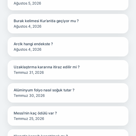
Ağustos 5, 2026
Burak kelimesi Kur’an’da geçiyor mu ?
Ağustos 4, 2026
Arclk hangi endekste ?
Ağustos 4, 2026
Uzaklaştırma kararına itiraz edilir mi ?
Temmuz 31, 2026
Alüminyum folyo nasıl soğuk tutar ?
Temmuz 30, 2026
Messi’nin kaç ödülü var ?
Temmuz 25, 2026