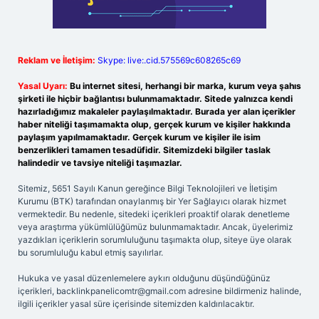
Reklam ve İletişim:
Skype: live:.cid.575569c608265c69
Yasal Uyarı:
Bu internet sitesi, herhangi bir marka, kurum veya şahıs
şirketi ile hiçbir bağlantısı bulunmamaktadır. Sitede yalnızca kendi
hazırladığımız makaleler paylaşılmaktadır. Burada yer alan içerikler
haber niteliği taşımamakta olup, gerçek kurum ve kişiler hakkında
paylaşım yapılmamaktadır. Gerçek kurum ve kişiler ile isim
benzerlikleri tamamen tesadüfidir. Sitemizdeki bilgiler taslak
halindedir ve tavsiye niteliği taşımazlar.
Sitemiz, 5651 Sayılı Kanun gereğince Bilgi Teknolojileri ve İletişim
Kurumu (BTK) tarafından onaylanmış bir Yer Sağlayıcı olarak hizmet
vermektedir. Bu nedenle, sitedeki içerikleri proaktif olarak denetleme
veya araştırma yükümlülüğümüz bulunmamaktadır. Ancak, üyelerimiz
yazdıkları içeriklerin sorumluluğunu taşımakta olup, siteye üye olarak
bu sorumluluğu kabul etmiş sayılırlar.
Hukuka ve yasal düzenlemelere aykırı olduğunu düşündüğünüz
içerikleri,
backlinkpanelicomtr@gmail.com
adresine bildirmeniz halinde,
ilgili içerikler yasal süre içerisinde sitemizden kaldırılacaktır.