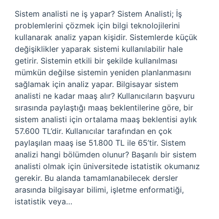
Sistem analisti ne iş yapar? Sistem Analisti; İş
problemlerini çözmek için bilgi teknolojilerini
kullanarak analiz yapan kişidir. Sistemlerde küçük
değişiklikler yaparak sistemi kullanılabilir hale
getirir. Sistemin etkili bir şekilde kullanılması
mümkün değilse sistemin yeniden planlanmasını
sağlamak için analiz yapar. Bilgisayar sistem
analisti ne kadar maaş alır? Kullanıcıların başvuru
sırasında paylaştığı maaş beklentilerine göre, bir
sistem analisti için ortalama maaş beklentisi aylık
57.600 TL’dir. Kullanıcılar tarafından en çok
paylaşılan maaş ise 51.800 TL ile 65’tir. Sistem
analizi hangi bölümden olunur? Başarılı bir sistem
analisti olmak için üniversitede istatistik okumanız
gerekir. Bu alanda tamamlanabilecek dersler
arasında bilgisayar bilimi, işletme enformatiği,
istatistik veya…