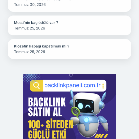
Temmuz 30, 2026
Messi’nin kaç ödülü var ?
Temmuz 25, 2026
Klozetin kapağı kapatılmalı mı ?
Temmuz 25, 2026