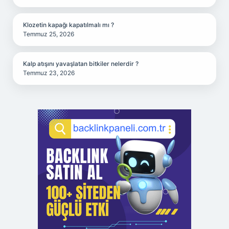
Klozetin kapağı kapatılmalı mı ?
Temmuz 25, 2026
Kalp atışını yavaşlatan bitkiler nelerdir ?
Temmuz 23, 2026