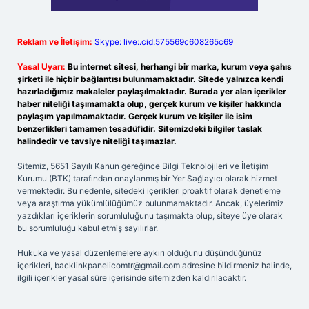
Reklam ve İletişim:
Skype: live:.cid.575569c608265c69
Yasal Uyarı:
Bu internet sitesi, herhangi bir marka, kurum veya şahıs
şirketi ile hiçbir bağlantısı bulunmamaktadır. Sitede yalnızca kendi
hazırladığımız makaleler paylaşılmaktadır. Burada yer alan içerikler
haber niteliği taşımamakta olup, gerçek kurum ve kişiler hakkında
paylaşım yapılmamaktadır. Gerçek kurum ve kişiler ile isim
benzerlikleri tamamen tesadüfidir. Sitemizdeki bilgiler taslak
halindedir ve tavsiye niteliği taşımazlar.
Sitemiz, 5651 Sayılı Kanun gereğince Bilgi Teknolojileri ve İletişim
Kurumu (BTK) tarafından onaylanmış bir Yer Sağlayıcı olarak hizmet
vermektedir. Bu nedenle, sitedeki içerikleri proaktif olarak denetleme
veya araştırma yükümlülüğümüz bulunmamaktadır. Ancak, üyelerimiz
yazdıkları içeriklerin sorumluluğunu taşımakta olup, siteye üye olarak
bu sorumluluğu kabul etmiş sayılırlar.
Hukuka ve yasal düzenlemelere aykırı olduğunu düşündüğünüz
içerikleri,
backlinkpanelicomtr@gmail.com
adresine bildirmeniz halinde,
ilgili içerikler yasal süre içerisinde sitemizden kaldırılacaktır.