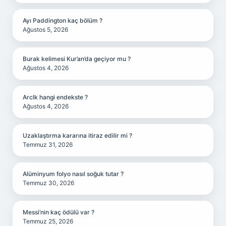
Ayı Paddington kaç bölüm ?
Ağustos 5, 2026
Burak kelimesi Kur’an’da geçiyor mu ?
Ağustos 4, 2026
Arclk hangi endekste ?
Ağustos 4, 2026
Uzaklaştırma kararına itiraz edilir mi ?
Temmuz 31, 2026
Alüminyum folyo nasıl soğuk tutar ?
Temmuz 30, 2026
Messi’nin kaç ödülü var ?
Temmuz 25, 2026