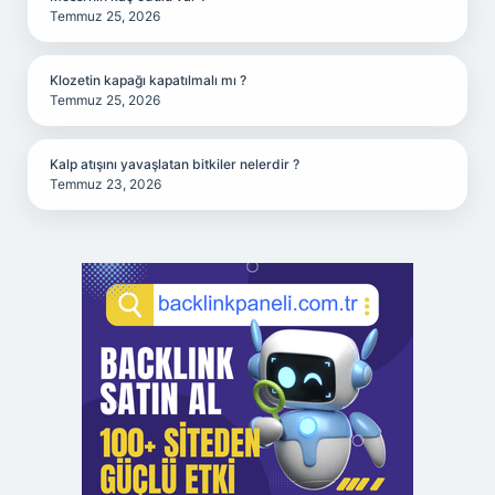
Temmuz 25, 2026
Klozetin kapağı kapatılmalı mı ?
Temmuz 25, 2026
Kalp atışını yavaşlatan bitkiler nelerdir ?
Temmuz 23, 2026