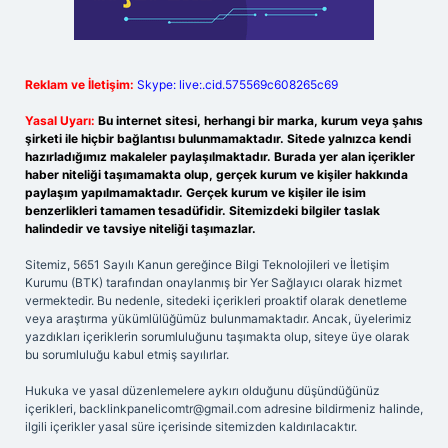
Reklam ve İletişim:
Skype: live:.cid.575569c608265c69
Yasal Uyarı:
Bu internet sitesi, herhangi bir marka, kurum veya şahıs
şirketi ile hiçbir bağlantısı bulunmamaktadır. Sitede yalnızca kendi
hazırladığımız makaleler paylaşılmaktadır. Burada yer alan içerikler
haber niteliği taşımamakta olup, gerçek kurum ve kişiler hakkında
paylaşım yapılmamaktadır. Gerçek kurum ve kişiler ile isim
benzerlikleri tamamen tesadüfidir. Sitemizdeki bilgiler taslak
halindedir ve tavsiye niteliği taşımazlar.
Sitemiz, 5651 Sayılı Kanun gereğince Bilgi Teknolojileri ve İletişim
Kurumu (BTK) tarafından onaylanmış bir Yer Sağlayıcı olarak hizmet
vermektedir. Bu nedenle, sitedeki içerikleri proaktif olarak denetleme
veya araştırma yükümlülüğümüz bulunmamaktadır. Ancak, üyelerimiz
yazdıkları içeriklerin sorumluluğunu taşımakta olup, siteye üye olarak
bu sorumluluğu kabul etmiş sayılırlar.
Hukuka ve yasal düzenlemelere aykırı olduğunu düşündüğünüz
içerikleri,
backlinkpanelicomtr@gmail.com
adresine bildirmeniz halinde,
ilgili içerikler yasal süre içerisinde sitemizden kaldırılacaktır.