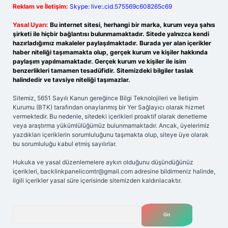
Reklam ve İletişim:
Skype: live:.cid.575569c608265c69
Yasal Uyarı:
Bu internet sitesi, herhangi bir marka, kurum veya şahıs
şirketi ile hiçbir bağlantısı bulunmamaktadır. Sitede yalnızca kendi
hazırladığımız makaleler paylaşılmaktadır. Burada yer alan içerikler
haber niteliği taşımamakta olup, gerçek kurum ve kişiler hakkında
paylaşım yapılmamaktadır. Gerçek kurum ve kişiler ile isim
benzerlikleri tamamen tesadüfidir. Sitemizdeki bilgiler taslak
halindedir ve tavsiye niteliği taşımazlar.
Sitemiz, 5651 Sayılı Kanun gereğince Bilgi Teknolojileri ve İletişim
Kurumu (BTK) tarafından onaylanmış bir Yer Sağlayıcı olarak hizmet
vermektedir. Bu nedenle, sitedeki içerikleri proaktif olarak denetleme
veya araştırma yükümlülüğümüz bulunmamaktadır. Ancak, üyelerimiz
yazdıkları içeriklerin sorumluluğunu taşımakta olup, siteye üye olarak
bu sorumluluğu kabul etmiş sayılırlar.
Hukuka ve yasal düzenlemelere aykırı olduğunu düşündüğünüz
içerikleri,
backlinkpanelicomtr@gmail.com
adresine bildirmeniz halinde,
ilgili içerikler yasal süre içerisinde sitemizden kaldırılacaktır.
Arama