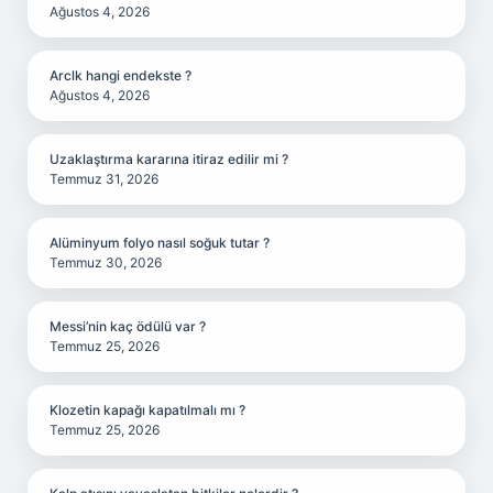
Ağustos 4, 2026
Arclk hangi endekste ?
Ağustos 4, 2026
Uzaklaştırma kararına itiraz edilir mi ?
Temmuz 31, 2026
Alüminyum folyo nasıl soğuk tutar ?
Temmuz 30, 2026
Messi’nin kaç ödülü var ?
Temmuz 25, 2026
Klozetin kapağı kapatılmalı mı ?
Temmuz 25, 2026