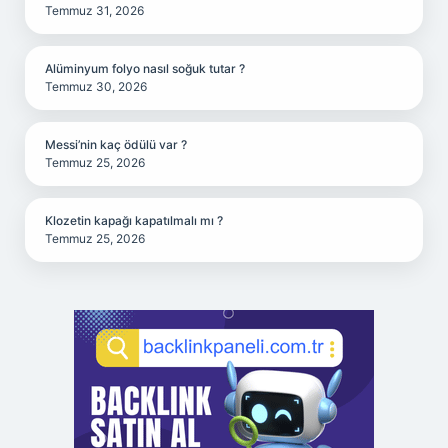
Temmuz 31, 2026
Alüminyum folyo nasıl soğuk tutar ?
Temmuz 30, 2026
Messi’nin kaç ödülü var ?
Temmuz 25, 2026
Klozetin kapağı kapatılmalı mı ?
Temmuz 25, 2026