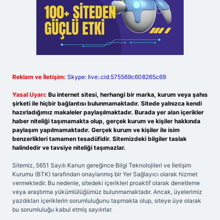
Reklam ve İletişim:
Skype: live:.cid.575569c608265c69
Yasal Uyarı:
Bu internet sitesi, herhangi bir marka, kurum veya şahıs
şirketi ile hiçbir bağlantısı bulunmamaktadır. Sitede yalnızca kendi
hazırladığımız makaleler paylaşılmaktadır. Burada yer alan içerikler
haber niteliği taşımamakta olup, gerçek kurum ve kişiler hakkında
paylaşım yapılmamaktadır. Gerçek kurum ve kişiler ile isim
benzerlikleri tamamen tesadüfidir. Sitemizdeki bilgiler taslak
halindedir ve tavsiye niteliği taşımazlar.
Sitemiz, 5651 Sayılı Kanun gereğince Bilgi Teknolojileri ve İletişim
Kurumu (BTK) tarafından onaylanmış bir Yer Sağlayıcı olarak hizmet
vermektedir. Bu nedenle, sitedeki içerikleri proaktif olarak denetleme
veya araştırma yükümlülüğümüz bulunmamaktadır. Ancak, üyelerimiz
yazdıkları içeriklerin sorumluluğunu taşımakta olup, siteye üye olarak
bu sorumluluğu kabul etmiş sayılırlar.