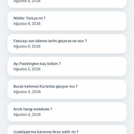
Ağustos 9, 2026
Nilüfer Türkçe mi ?
Ağustos 8, 2026
Faturayı son ödeme tarihi geçerse ne olur ?
Ağustos 6, 2026
Ayı Paddington kaç bölüm ?
Ağustos 5, 2026
Burak kelimesi Kur’an’da geçiyor mu ?
Ağustos 4, 2026
Arclk hangi endekste ?
Ağustos 4, 2026
Uzaklaştırma kararına itiraz edilir mi ?