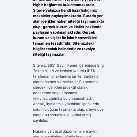
hiçbir bağlantısı bulunmamaktadır.
Sitede yalnızca kendi hazırladığımız
makaleler paylaşılmaktadır. Burada yer
alan içerikler haber niteliği taşımamakta
olup, gerçek kurum ve kişiler hakkında
paylaşım yapılmamaktadır. Gerçek
kurum ve kişiler ile isim benzerlikleri
tamamen tesadüfidir. Sitemizdeki
bilgiler taslak halindedir ve tavsiye
niteliği taşımazlar.
Sitemiz, 5651 Sayılı Kanun gereğince Bilgi
Teknolojileri ve İletişim Kurumu (BTK)
tarafından onaylanmış bir Yer Sağlayıcı
olarak hizmet vermektedir. Bu nedenle,
sitedeki içerikleri proaktif olarak
denetleme veya araştırma
yükümlülüğümüz bulunmamaktadır.
Ancak, üyelerimiz yazdıkları içeriklerin
sorumluluğunu taşımakta olup, siteye üye
olarak bu sorumluluğu kabul etmiş
sayılırlar.
Hukuka ve yasal düzenlemelere aykırı
olduğunu düşündüğünüz içerikleri,