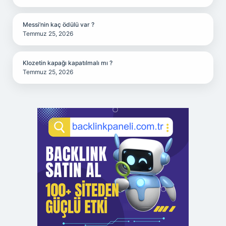
Messi’nin kaç ödülü var ?
Temmuz 25, 2026
Klozetin kapağı kapatılmalı mı ?
Temmuz 25, 2026