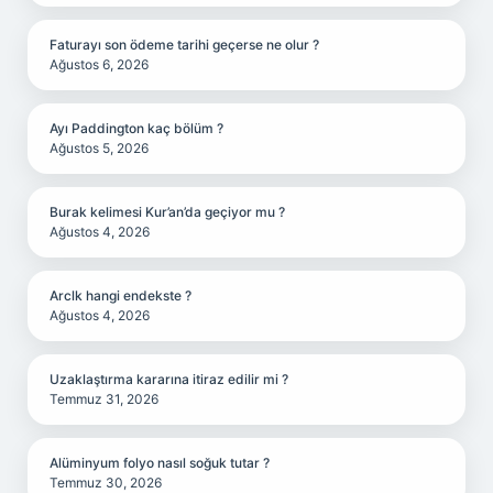
Faturayı son ödeme tarihi geçerse ne olur ?
Ağustos 6, 2026
Ayı Paddington kaç bölüm ?
Ağustos 5, 2026
Burak kelimesi Kur’an’da geçiyor mu ?
Ağustos 4, 2026
Arclk hangi endekste ?
Ağustos 4, 2026
Uzaklaştırma kararına itiraz edilir mi ?
Temmuz 31, 2026
Alüminyum folyo nasıl soğuk tutar ?
Temmuz 30, 2026