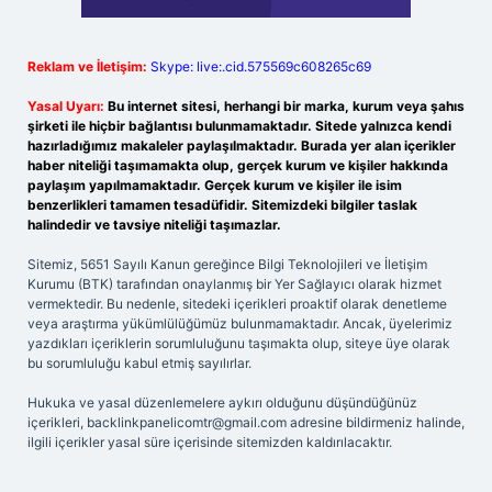
Reklam ve İletişim:
Skype: live:.cid.575569c608265c69
Yasal Uyarı:
Bu internet sitesi, herhangi bir marka, kurum veya şahıs
şirketi ile hiçbir bağlantısı bulunmamaktadır. Sitede yalnızca kendi
hazırladığımız makaleler paylaşılmaktadır. Burada yer alan içerikler
haber niteliği taşımamakta olup, gerçek kurum ve kişiler hakkında
paylaşım yapılmamaktadır. Gerçek kurum ve kişiler ile isim
benzerlikleri tamamen tesadüfidir. Sitemizdeki bilgiler taslak
halindedir ve tavsiye niteliği taşımazlar.
Sitemiz, 5651 Sayılı Kanun gereğince Bilgi Teknolojileri ve İletişim
Kurumu (BTK) tarafından onaylanmış bir Yer Sağlayıcı olarak hizmet
vermektedir. Bu nedenle, sitedeki içerikleri proaktif olarak denetleme
veya araştırma yükümlülüğümüz bulunmamaktadır. Ancak, üyelerimiz
yazdıkları içeriklerin sorumluluğunu taşımakta olup, siteye üye olarak
bu sorumluluğu kabul etmiş sayılırlar.
Hukuka ve yasal düzenlemelere aykırı olduğunu düşündüğünüz
içerikleri,
backlinkpanelicomtr@gmail.com
adresine bildirmeniz halinde,
ilgili içerikler yasal süre içerisinde sitemizden kaldırılacaktır.