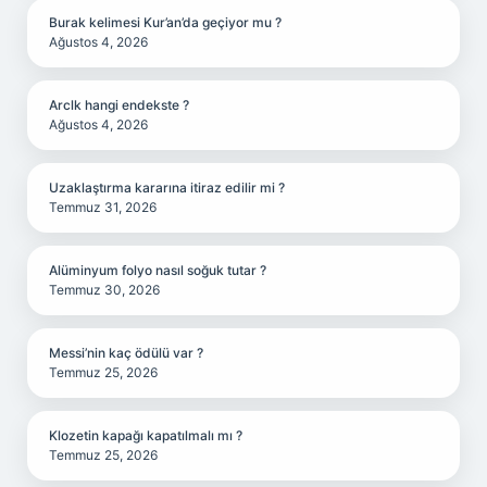
Burak kelimesi Kur’an’da geçiyor mu ?
Ağustos 4, 2026
Arclk hangi endekste ?
Ağustos 4, 2026
Uzaklaştırma kararına itiraz edilir mi ?
Temmuz 31, 2026
Alüminyum folyo nasıl soğuk tutar ?
Temmuz 30, 2026
Messi’nin kaç ödülü var ?
Temmuz 25, 2026
Klozetin kapağı kapatılmalı mı ?
Temmuz 25, 2026