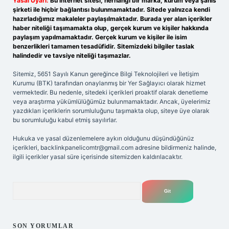
Yasal Uyarı:
Bu internet sitesi, herhangi bir marka, kurum veya şahıs
şirketi ile hiçbir bağlantısı bulunmamaktadır. Sitede yalnızca kendi
hazırladığımız makaleler paylaşılmaktadır. Burada yer alan içerikler
haber niteliği taşımamakta olup, gerçek kurum ve kişiler hakkında
paylaşım yapılmamaktadır. Gerçek kurum ve kişiler ile isim
benzerlikleri tamamen tesadüfidir. Sitemizdeki bilgiler taslak
halindedir ve tavsiye niteliği taşımazlar.
Sitemiz, 5651 Sayılı Kanun gereğince Bilgi Teknolojileri ve İletişim
Kurumu (BTK) tarafından onaylanmış bir Yer Sağlayıcı olarak hizmet
vermektedir. Bu nedenle, sitedeki içerikleri proaktif olarak denetleme
veya araştırma yükümlülüğümüz bulunmamaktadır. Ancak, üyelerimiz
yazdıkları içeriklerin sorumluluğunu taşımakta olup, siteye üye olarak
bu sorumluluğu kabul etmiş sayılırlar.
Hukuka ve yasal düzenlemelere aykırı olduğunu düşündüğünüz
içerikleri,
backlinkpanelicomtr@gmail.com
adresine bildirmeniz halinde,
ilgili içerikler yasal süre içerisinde sitemizden kaldırılacaktır.
Arama
SON YORUMLAR