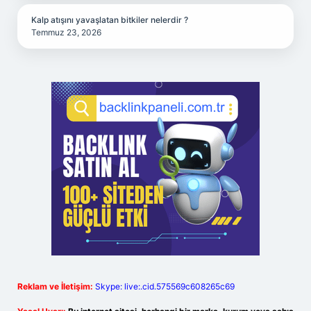
Kalp atışını yavaşlatan bitkiler nelerdir ?
Temmuz 23, 2026
Reklam ve İletişim:
Skype: live:.cid.575569c608265c69