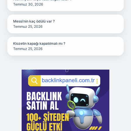
Temmuz 30, 2026
Messi’nin kaç ödülü var ?
Temmuz 25, 2026
Klozetin kapağı kapatılmalı mı ?
Temmuz 25, 2026