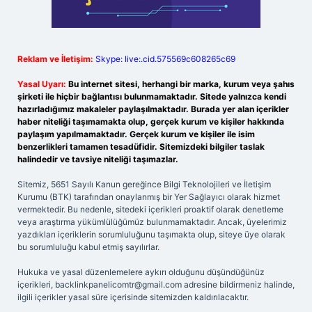
Reklam ve İletişim:
Skype: live:.cid.575569c608265c69
Yasal Uyarı:
Bu internet sitesi, herhangi bir marka, kurum veya şahıs
şirketi ile hiçbir bağlantısı bulunmamaktadır. Sitede yalnızca kendi
hazırladığımız makaleler paylaşılmaktadır. Burada yer alan içerikler
haber niteliği taşımamakta olup, gerçek kurum ve kişiler hakkında
paylaşım yapılmamaktadır. Gerçek kurum ve kişiler ile isim
benzerlikleri tamamen tesadüfidir. Sitemizdeki bilgiler taslak
halindedir ve tavsiye niteliği taşımazlar.
Sitemiz, 5651 Sayılı Kanun gereğince Bilgi Teknolojileri ve İletişim
Kurumu (BTK) tarafından onaylanmış bir Yer Sağlayıcı olarak hizmet
vermektedir. Bu nedenle, sitedeki içerikleri proaktif olarak denetleme
veya araştırma yükümlülüğümüz bulunmamaktadır. Ancak, üyelerimiz
yazdıkları içeriklerin sorumluluğunu taşımakta olup, siteye üye olarak
bu sorumluluğu kabul etmiş sayılırlar.
Hukuka ve yasal düzenlemelere aykırı olduğunu düşündüğünüz
içerikleri,
backlinkpanelicomtr@gmail.com
adresine bildirmeniz halinde,
ilgili içerikler yasal süre içerisinde sitemizden kaldırılacaktır.