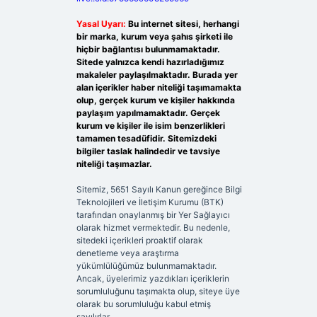
Yasal Uyarı:
Bu internet sitesi, herhangi
bir marka, kurum veya şahıs şirketi ile
hiçbir bağlantısı bulunmamaktadır.
Sitede yalnızca kendi hazırladığımız
makaleler paylaşılmaktadır. Burada yer
alan içerikler haber niteliği taşımamakta
olup, gerçek kurum ve kişiler hakkında
paylaşım yapılmamaktadır. Gerçek
kurum ve kişiler ile isim benzerlikleri
tamamen tesadüfidir. Sitemizdeki
bilgiler taslak halindedir ve tavsiye
niteliği taşımazlar.
Sitemiz, 5651 Sayılı Kanun gereğince Bilgi
Teknolojileri ve İletişim Kurumu (BTK)
tarafından onaylanmış bir Yer Sağlayıcı
olarak hizmet vermektedir. Bu nedenle,
sitedeki içerikleri proaktif olarak
denetleme veya araştırma
yükümlülüğümüz bulunmamaktadır.
Ancak, üyelerimiz yazdıkları içeriklerin
sorumluluğunu taşımakta olup, siteye üye
olarak bu sorumluluğu kabul etmiş
sayılırlar.