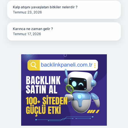
Kalp atışını yavaşlatan bitkiler nelerdir ?
Temmuz 23, 2026
Karınca ne zaman gelir ?
Temmuz 17, 2026