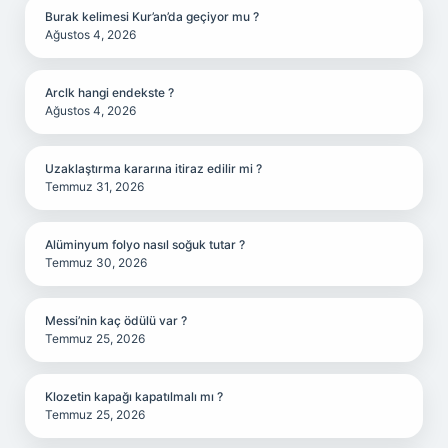
Burak kelimesi Kur’an’da geçiyor mu ?
Ağustos 4, 2026
Arclk hangi endekste ?
Ağustos 4, 2026
Uzaklaştırma kararına itiraz edilir mi ?
Temmuz 31, 2026
Alüminyum folyo nasıl soğuk tutar ?
Temmuz 30, 2026
Messi’nin kaç ödülü var ?
Temmuz 25, 2026
Klozetin kapağı kapatılmalı mı ?
Temmuz 25, 2026