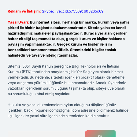
Reklam ve İletişim:
Skype: live:.cid.575569c608265c69
Yasal Uyarı:
Bu internet sitesi, herhangi bir marka, kurum veya şahıs
şirketi ile hiçbir bağlantısı bulunmamaktadır. Sitede yalnızca kendi
hazırladığımız makaleler paylaşılmaktadır. Burada yer alan içerikler
haber niteliği taşımamakta olup, gerçek kurum ve kişiler hakkında
paylaşım yapılmamaktadır. Gerçek kurum ve kişiler ile isim
benzerlikleri tamamen tesadüfidir. Sitemizdeki bilgiler taslak
halindedir ve tavsiye niteliği taşımazlar.
Sitemiz, 5651 Sayılı Kanun gereğince Bilgi Teknolojileri ve İletişim
Kurumu (BTK) tarafından onaylanmış bir Yer Sağlayıcı olarak hizmet
vermektedir. Bu nedenle, sitedeki içerikleri proaktif olarak denetleme
veya araştırma yükümlülüğümüz bulunmamaktadır. Ancak, üyelerimiz
yazdıkları içeriklerin sorumluluğunu taşımakta olup, siteye üye olarak
bu sorumluluğu kabul etmiş sayılırlar.
Hukuka ve yasal düzenlemelere aykırı olduğunu düşündüğünüz
içerikleri,
backlinkpanelicomtr@gmail.com
adresine bildirmeniz halinde,
ilgili içerikler yasal süre içerisinde sitemizden kaldırılacaktır.
Arama