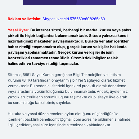
Reklam ve İletişim:
Skype: live:.cid.575569c608265c69
Yasal Uyarı:
Bu internet sitesi, herhangi bir marka, kurum veya şahıs
şirketi ile hiçbir bağlantısı bulunmamaktadır. Sitede yalnızca kendi
hazırladığımız makaleler paylaşılmaktadır. Burada yer alan içerikler
haber niteliği taşımamakta olup, gerçek kurum ve kişiler hakkında
paylaşım yapılmamaktadır. Gerçek kurum ve kişiler ile isim
benzerlikleri tamamen tesadüfidir. Sitemizdeki bilgiler taslak
halindedir ve tavsiye niteliği taşımazlar.
Sitemiz, 5651 Sayılı Kanun gereğince Bilgi Teknolojileri ve İletişim
Kurumu (BTK) tarafından onaylanmış bir Yer Sağlayıcı olarak hizmet
vermektedir. Bu nedenle, sitedeki içerikleri proaktif olarak denetleme
veya araştırma yükümlülüğümüz bulunmamaktadır. Ancak, üyelerimiz
yazdıkları içeriklerin sorumluluğunu taşımakta olup, siteye üye olarak
bu sorumluluğu kabul etmiş sayılırlar.
Hukuka ve yasal düzenlemelere aykırı olduğunu düşündüğünüz
içerikleri,
backlinkpanelicomtr@gmail.com
adresine bildirmeniz halinde,
ilgili içerikler yasal süre içerisinde sitemizden kaldırılacaktır.