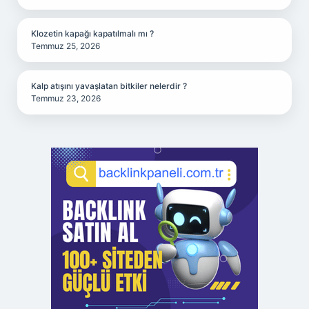
Klozetin kapağı kapatılmalı mı ?
Temmuz 25, 2026
Kalp atışını yavaşlatan bitkiler nelerdir ?
Temmuz 23, 2026