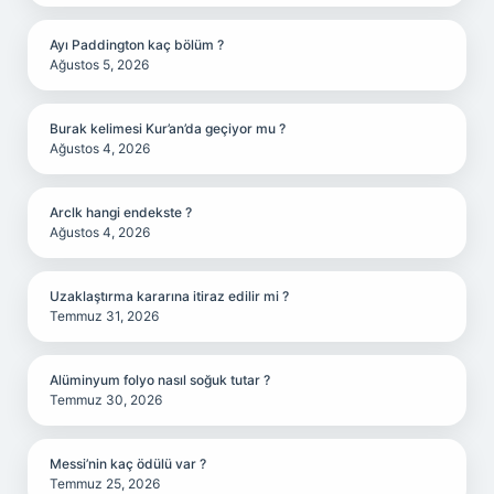
Ayı Paddington kaç bölüm ?
Ağustos 5, 2026
Burak kelimesi Kur’an’da geçiyor mu ?
Ağustos 4, 2026
Arclk hangi endekste ?
Ağustos 4, 2026
Uzaklaştırma kararına itiraz edilir mi ?
Temmuz 31, 2026
Alüminyum folyo nasıl soğuk tutar ?
Temmuz 30, 2026
Messi’nin kaç ödülü var ?
Temmuz 25, 2026