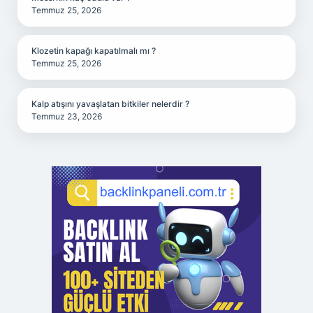
Temmuz 25, 2026
Klozetin kapağı kapatılmalı mı ?
Temmuz 25, 2026
Kalp atışını yavaşlatan bitkiler nelerdir ?
Temmuz 23, 2026