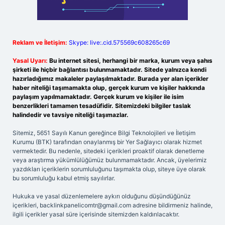
Reklam ve İletişim:
Skype: live:.cid.575569c608265c69
Yasal Uyarı:
Bu internet sitesi, herhangi bir marka, kurum veya şahıs
şirketi ile hiçbir bağlantısı bulunmamaktadır. Sitede yalnızca kendi
hazırladığımız makaleler paylaşılmaktadır. Burada yer alan içerikler
haber niteliği taşımamakta olup, gerçek kurum ve kişiler hakkında
paylaşım yapılmamaktadır. Gerçek kurum ve kişiler ile isim
benzerlikleri tamamen tesadüfidir. Sitemizdeki bilgiler taslak
halindedir ve tavsiye niteliği taşımazlar.
Sitemiz, 5651 Sayılı Kanun gereğince Bilgi Teknolojileri ve İletişim
Kurumu (BTK) tarafından onaylanmış bir Yer Sağlayıcı olarak hizmet
vermektedir. Bu nedenle, sitedeki içerikleri proaktif olarak denetleme
veya araştırma yükümlülüğümüz bulunmamaktadır. Ancak, üyelerimiz
yazdıkları içeriklerin sorumluluğunu taşımakta olup, siteye üye olarak
bu sorumluluğu kabul etmiş sayılırlar.
Hukuka ve yasal düzenlemelere aykırı olduğunu düşündüğünüz
içerikleri,
backlinkpanelicomtr@gmail.com
adresine bildirmeniz halinde,
ilgili içerikler yasal süre içerisinde sitemizden kaldırılacaktır.