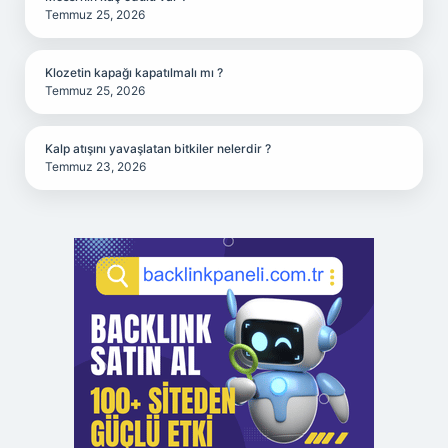
Temmuz 25, 2026
Klozetin kapağı kapatılmalı mı ?
Temmuz 25, 2026
Kalp atışını yavaşlatan bitkiler nelerdir ?
Temmuz 23, 2026