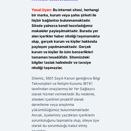
Yasal Uyarı:
Bu internet sitesi, herhangi
bir marka, kurum veya şahıs şirketi ile
hiçbir bağlantısı bulunmamaktadır.
Sitede yalnızca kendi hazırladığımız
makaleler paylaşılmaktadır. Burada yer
alan içerikler haber niteliği taşımamakta
olup, gerçek kurum ve kişiler hakkında
paylaşım yapılmamaktadır. Gerçek
kurum ve kişiler ile isim benzerlikleri
tamamen tesadüfidir. Sitemizdeki
bilgiler taslak halindedir ve tavsiye
niteliği taşımazlar.
Sitemiz, 5651 Sayılı Kanun gereğince Bilgi
Teknolojileri ve İletişim Kurumu (BTK)
tarafından onaylanmış bir Yer Sağlayıcı
olarak hizmet vermektedir. Bu nedenle,
sitedeki içerikleri proaktif olarak
denetleme veya araştırma
yükümlülüğümüz bulunmamaktadır.
Ancak, üyelerimiz yazdıkları içeriklerin
sorumluluğunu taşımakta olup, siteye üye
olarak bu sorumluluğu kabul etmiş
sayılırlar.