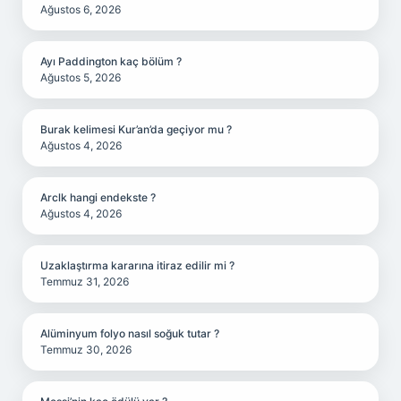
Ağustos 6, 2026
Ayı Paddington kaç bölüm ?
Ağustos 5, 2026
Burak kelimesi Kur’an’da geçiyor mu ?
Ağustos 4, 2026
Arclk hangi endekste ?
Ağustos 4, 2026
Uzaklaştırma kararına itiraz edilir mi ?
Temmuz 31, 2026
Alüminyum folyo nasıl soğuk tutar ?
Temmuz 30, 2026