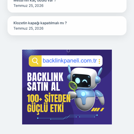
Messi’nin kaç ödülü var ?
Temmuz 25, 2026
Klozetin kapağı kapatılmalı mı ?
Temmuz 25, 2026