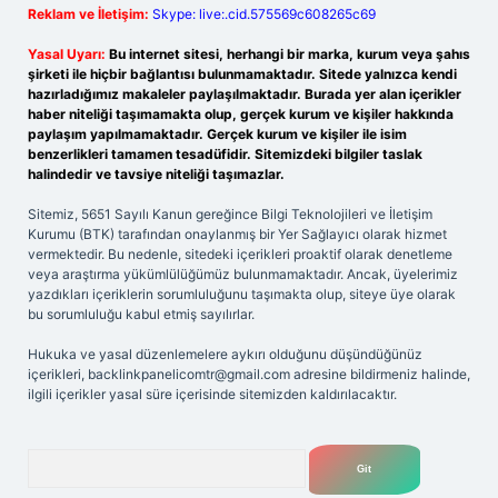
Reklam ve İletişim:
Skype: live:.cid.575569c608265c69
Yasal Uyarı:
Bu internet sitesi, herhangi bir marka, kurum veya şahıs
şirketi ile hiçbir bağlantısı bulunmamaktadır. Sitede yalnızca kendi
hazırladığımız makaleler paylaşılmaktadır. Burada yer alan içerikler
haber niteliği taşımamakta olup, gerçek kurum ve kişiler hakkında
paylaşım yapılmamaktadır. Gerçek kurum ve kişiler ile isim
benzerlikleri tamamen tesadüfidir. Sitemizdeki bilgiler taslak
halindedir ve tavsiye niteliği taşımazlar.
Sitemiz, 5651 Sayılı Kanun gereğince Bilgi Teknolojileri ve İletişim
Kurumu (BTK) tarafından onaylanmış bir Yer Sağlayıcı olarak hizmet
vermektedir. Bu nedenle, sitedeki içerikleri proaktif olarak denetleme
veya araştırma yükümlülüğümüz bulunmamaktadır. Ancak, üyelerimiz
yazdıkları içeriklerin sorumluluğunu taşımakta olup, siteye üye olarak
bu sorumluluğu kabul etmiş sayılırlar.
Hukuka ve yasal düzenlemelere aykırı olduğunu düşündüğünüz
içerikleri,
backlinkpanelicomtr@gmail.com
adresine bildirmeniz halinde,
ilgili içerikler yasal süre içerisinde sitemizden kaldırılacaktır.
Arama