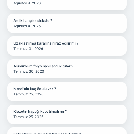
Ağustos 4, 2026
Arclk hangi endekste ?
Ağustos 4, 2026
Uzaklaştırma kararına itiraz edilir mi ?
Temmuz 31, 2026
Alüminyum folyo nasıl soğuk tutar ?
Temmuz 30, 2026
Messi’nin kaç ödülü var ?
Temmuz 25, 2026
Klozetin kapağı kapatılmalı mı ?
Temmuz 25, 2026