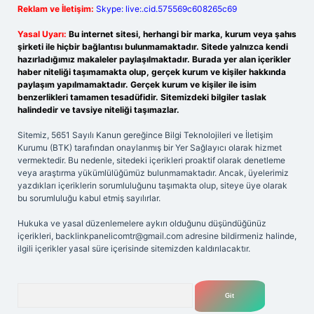
Reklam ve İletişim:
Skype: live:.cid.575569c608265c69
Yasal Uyarı:
Bu internet sitesi, herhangi bir marka, kurum veya şahıs
şirketi ile hiçbir bağlantısı bulunmamaktadır. Sitede yalnızca kendi
hazırladığımız makaleler paylaşılmaktadır. Burada yer alan içerikler
haber niteliği taşımamakta olup, gerçek kurum ve kişiler hakkında
paylaşım yapılmamaktadır. Gerçek kurum ve kişiler ile isim
benzerlikleri tamamen tesadüfidir. Sitemizdeki bilgiler taslak
halindedir ve tavsiye niteliği taşımazlar.
Sitemiz, 5651 Sayılı Kanun gereğince Bilgi Teknolojileri ve İletişim
Kurumu (BTK) tarafından onaylanmış bir Yer Sağlayıcı olarak hizmet
vermektedir. Bu nedenle, sitedeki içerikleri proaktif olarak denetleme
veya araştırma yükümlülüğümüz bulunmamaktadır. Ancak, üyelerimiz
yazdıkları içeriklerin sorumluluğunu taşımakta olup, siteye üye olarak
bu sorumluluğu kabul etmiş sayılırlar.
Hukuka ve yasal düzenlemelere aykırı olduğunu düşündüğünüz
içerikleri,
backlinkpanelicomtr@gmail.com
adresine bildirmeniz halinde,
ilgili içerikler yasal süre içerisinde sitemizden kaldırılacaktır.
Arama