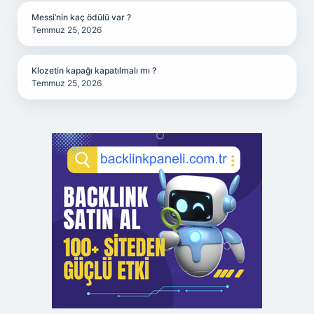
Messi’nin kaç ödülü var ?
Temmuz 25, 2026
Klozetin kapağı kapatılmalı mı ?
Temmuz 25, 2026