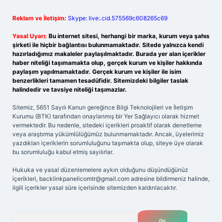
Reklam ve İletişim:
Skype: live:.cid.575569c608265c69
Yasal Uyarı:
Bu internet sitesi, herhangi bir marka, kurum veya şahıs
şirketi ile hiçbir bağlantısı bulunmamaktadır. Sitede yalnızca kendi
hazırladığımız makaleler paylaşılmaktadır. Burada yer alan içerikler
haber niteliği taşımamakta olup, gerçek kurum ve kişiler hakkında
paylaşım yapılmamaktadır. Gerçek kurum ve kişiler ile isim
benzerlikleri tamamen tesadüfidir. Sitemizdeki bilgiler taslak
halindedir ve tavsiye niteliği taşımazlar.
Sitemiz, 5651 Sayılı Kanun gereğince Bilgi Teknolojileri ve İletişim
Kurumu (BTK) tarafından onaylanmış bir Yer Sağlayıcı olarak hizmet
vermektedir. Bu nedenle, sitedeki içerikleri proaktif olarak denetleme
veya araştırma yükümlülüğümüz bulunmamaktadır. Ancak, üyelerimiz
yazdıkları içeriklerin sorumluluğunu taşımakta olup, siteye üye olarak
bu sorumluluğu kabul etmiş sayılırlar.
Hukuka ve yasal düzenlemelere aykırı olduğunu düşündüğünüz
içerikleri,
backlinkpanelicomtr@gmail.com
adresine bildirmeniz halinde,
ilgili içerikler yasal süre içerisinde sitemizden kaldırılacaktır.
Arama