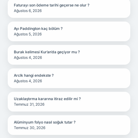
Faturayı son ödeme tarihi geçerse ne olur ?
Ağustos 6, 2026
Ayı Paddington kaç bölüm ?
Ağustos 5, 2026
Burak kelimesi Kur’an’da geçiyor mu ?
Ağustos 4, 2026
Arclk hangi endekste ?
Ağustos 4, 2026
Uzaklaştırma kararına itiraz edilir mi ?
Temmuz 31, 2026
Alüminyum folyo nasıl soğuk tutar ?
Temmuz 30, 2026