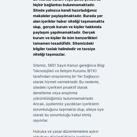
hiçbir bağlantısı bulunmamaktadır.
Sitede yalnızca kendi hazırladığımız
makaleler paylaşılmaktadır. Burada yer
alan içerikler haber niteliği taşımamakta
olup, gerçek kurum ve kişiler hakkında
paylaşım yapılmamaktadır. Gerçek
kurum ve kişiler ile isim benzerlikleri
tamamen tesadüfidir. Sitemizdeki
bilgiler taslak halindedir ve tavsiye
niteliği taşımazlar.
Sitemiz, 5651 Sayılı Kanun gereğince Bilgi
Teknolojileri ve İletişim Kurumu (BTK)
tarafından onaylanmış bir Yer Sağlayıcı
olarak hizmet vermektedir. Bu nedenle,
sitedeki içerikleri proaktif olarak
denetleme veya araştırma
yükümlülüğümüz bulunmamaktadır.
Ancak, üyelerimiz yazdıkları içeriklerin
sorumluluğunu taşımakta olup, siteye üye
olarak bu sorumluluğu kabul etmiş
sayılırlar.
Hukuka ve yasal düzenlemelere aykırı
olduğunu düşündüğünüz içerikleri,